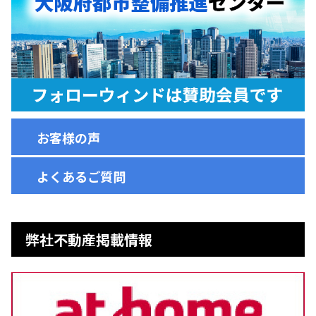
お客様の声
よくあるご質問
弊社不動産掲載情報