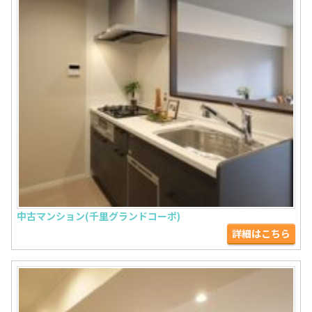
中古マンション(千里グランドコーポ)
詳細はこちら