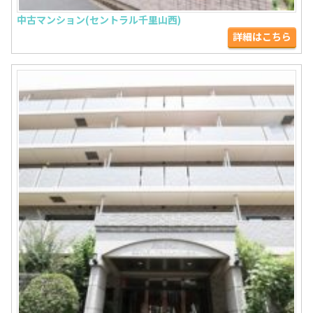
中古マンション(セントラル千里山西)
詳細はこちら