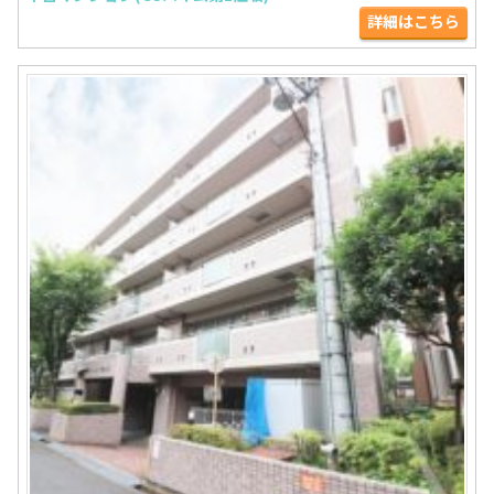
詳細はこちら