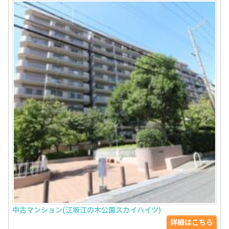
中古マンション(江坂江の木公園スカイハイツ)
詳細はこちら