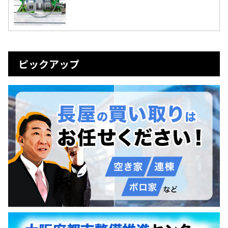
ピックアップ