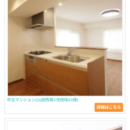
中古マンション(山田西第3次団地A3棟)
詳細はこちら