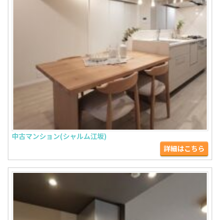
中古マンション(シャルム江坂)
詳細はこちら