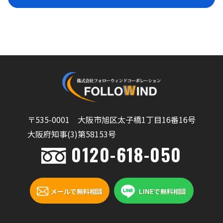
〒535-0001 大阪市旭区太子橋1丁目16番16号
大阪府知事(3)第58153号
0120-618-050
メールで無料相談
LINEで無料相談