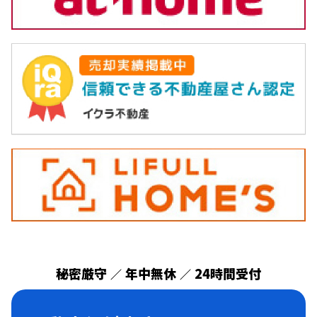
秘密厳守
年中無休
24時間受付
／
／