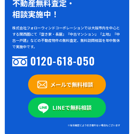
不動産無料査定・
相談実施中！
株式会社フォローウィンドコーポレーションでは大阪市内を中心と
する関西圏にて『空き家・長屋』『中古マンション』『土地』『中
古一戸建』などの不動産物件の無料査定、無料訪問相談を年中無休
で実施中です。
0120-618-050
メールで無料相談
LINEで無料相談
※当社規定により引き取れない場合もございます