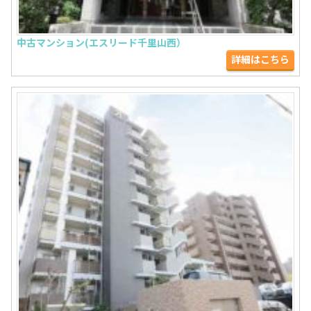
中古マンション(エスリード千里山西）
詳細はこちら