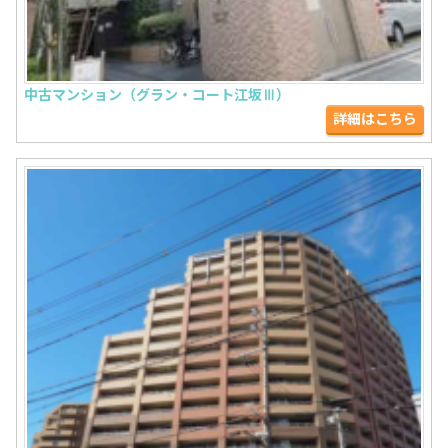
中古マンション（グラン・コート江坂Ⅲ）
詳細はこちら