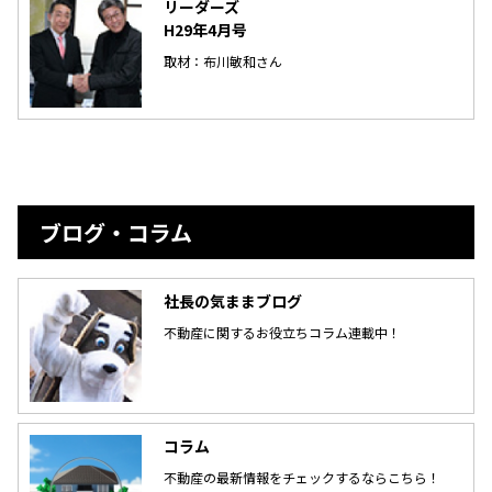
リーダーズ
H29年4月号
取材：布川敏和さん
ブログ・コラム
社長の気ままブログ
不動産に関するお役立ちコラム連載中！
コラム
不動産の最新情報をチェックするならこちら！