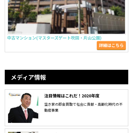
中古マンション(マスターズゲート吹田・片山公園)
詳細はこちら
メディア情報
注目情報はこれだ！2020年度
空き家の即金買取で社会に貢献・高齢化時代の不
動産事業