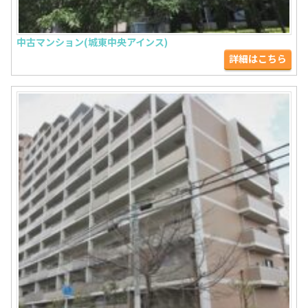
中古マンション(城東中央アインス)
詳細はこちら