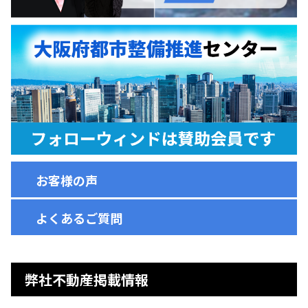
お客様の声
よくあるご質問
弊社不動産掲載情報