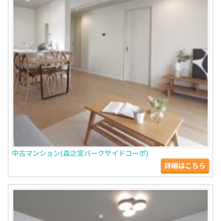
中古マンション(森之宮パークサイドコーポ)
詳細はこちら