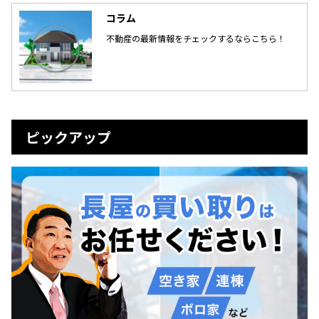
コラム
不動産の最新情報をチェックするならこちら！
ピックアップ