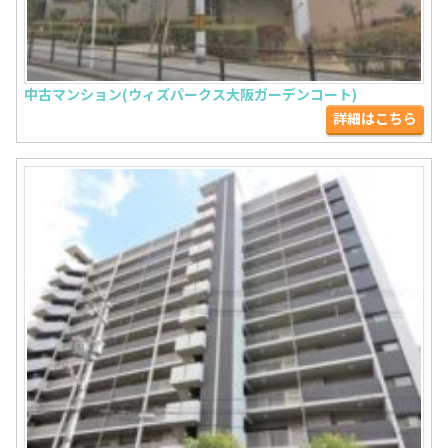
中古マンション(ウィズパークス大阪ガーデンコート)
詳細はこちら