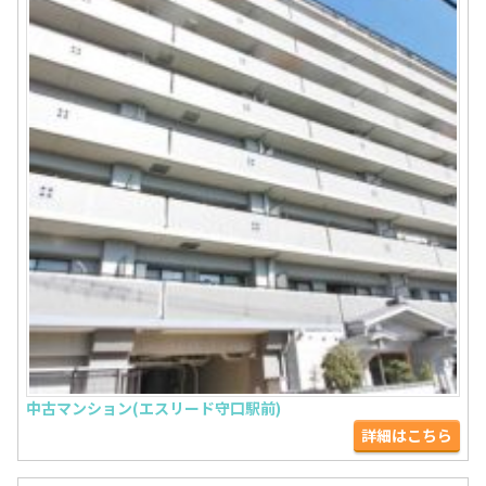
中古マンション(エスリード守口駅前)
詳細はこちら