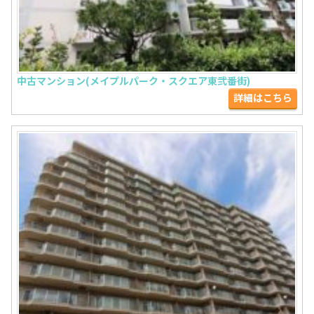
中古マンション(メイプルパーク・スクエア東弐番街)
詳細はこちら