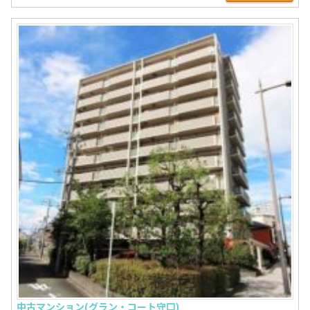
中古マンション(グラン・コート守口)