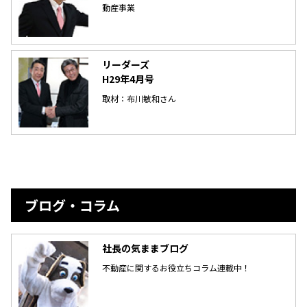
動産事業
リーダーズ
H29年4月号
取材：布川敏和さん
ブログ・コラム
社長の気ままブログ
不動産に関するお役立ちコラム連載中！