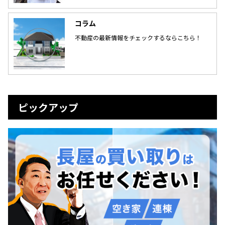
コラム
不動産の最新情報をチェックするならこちら！
ピックアップ