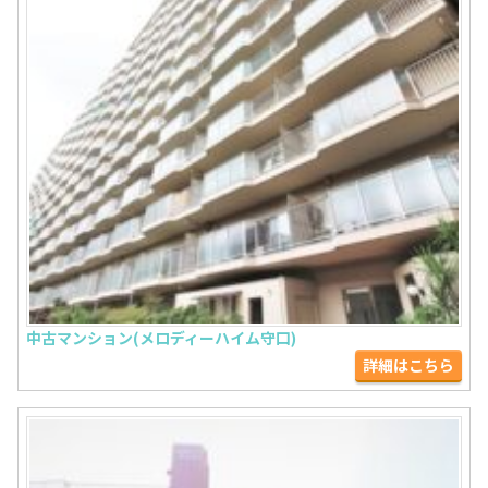
中古マンション(メロディーハイム守口)
詳細はこちら