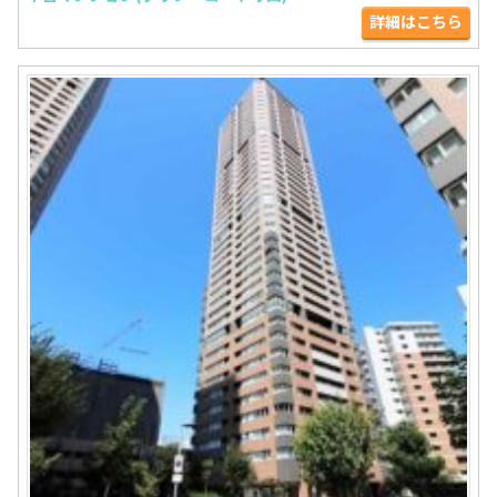
詳細はこちら