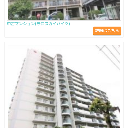
中古マンション(守口スカイハイツ)
詳細はこちら