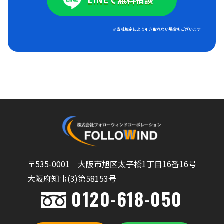
※当社規定により引き取れない場合もございます
〒535-0001 大阪市旭区太子橋1丁目16番16号
大阪府知事(3)第58153号
0120-618-050