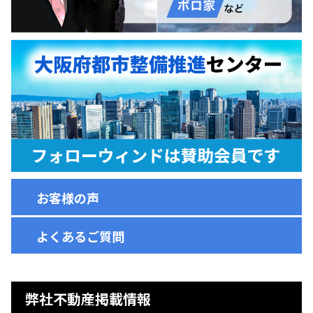
お客様の声
よくあるご質問
弊社不動産掲載情報