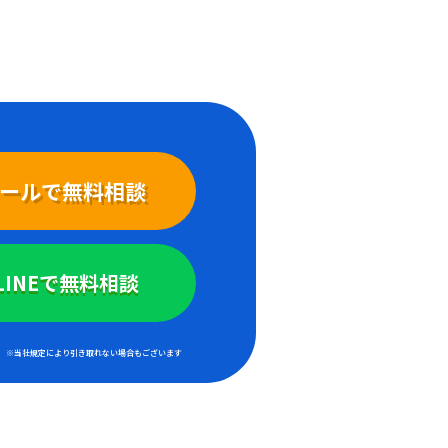
ールで無料相談
LINEで無料相談
※当社規定により引き取れない場合もございます