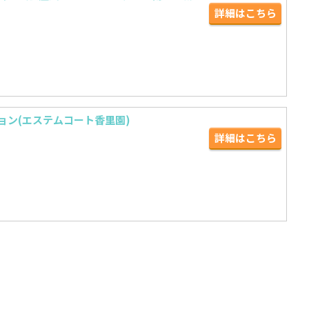
詳細はこちら
ョン(エステムコート香里園)
詳細はこちら