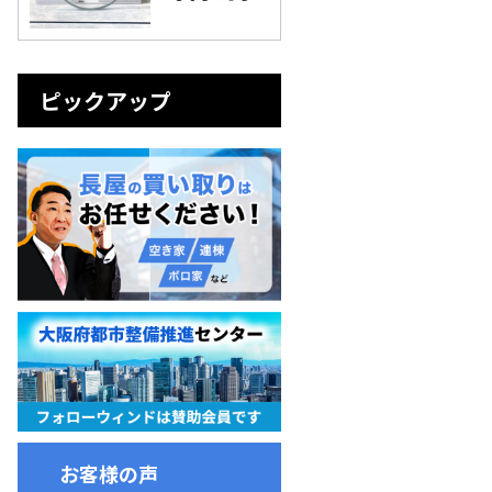
ピックアップ
お客様の声