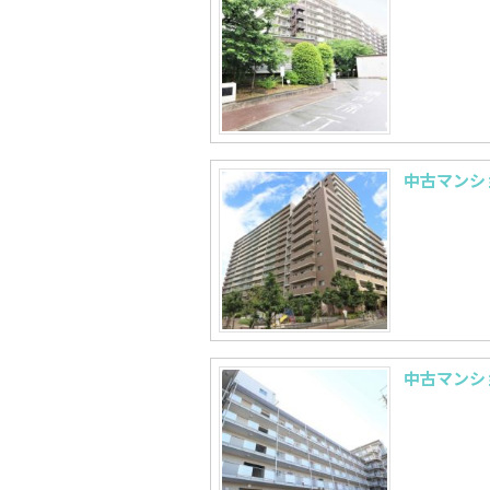
中古マンシ
中古マンシ