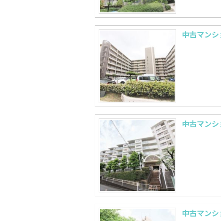
中古マンシ
中古マンシ
中古マンシ