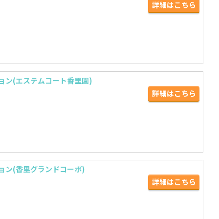
詳細はこちら
ョン(エステムコート香里園)
詳細はこちら
ョン(香里グランドコーポ)
詳細はこちら