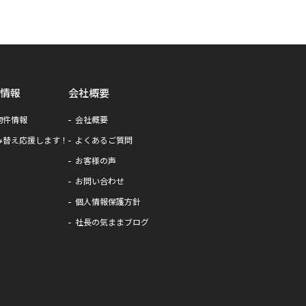
情報
会社概要
物件情報
会社概要
み替え応援します！
よくあるご質問
お客様の声
お問い合わせ
個人情報保護方針
社長の気ままブログ