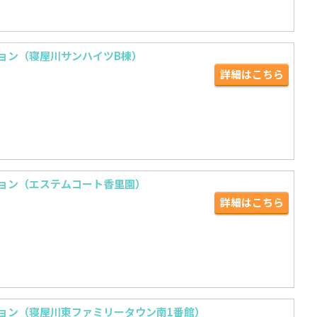
ョン（寝屋川サンハイツB棟）
詳細はこちら
ョン（エステムコート香里園）
詳細はこちら
ョン（寝屋川東ファミリータウン南1番館）