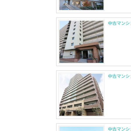
中古マンシ
中古マンシ
中古マンシ