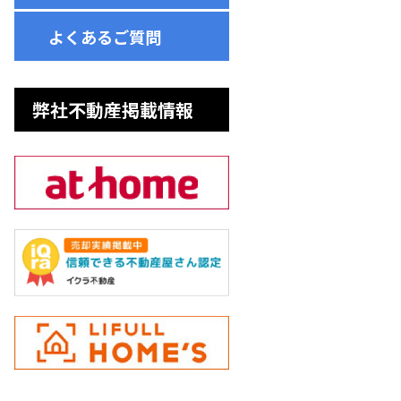
よくあるご質問
弊社不動産掲載情報