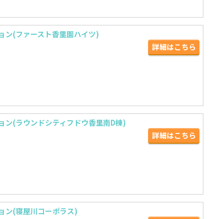
ョン(ファースト香里園ハイツ)
詳細はこちら
ョン(ラウンドシティフドウ香里南D棟)
詳細はこちら
ョン(寝屋川コーポラス)