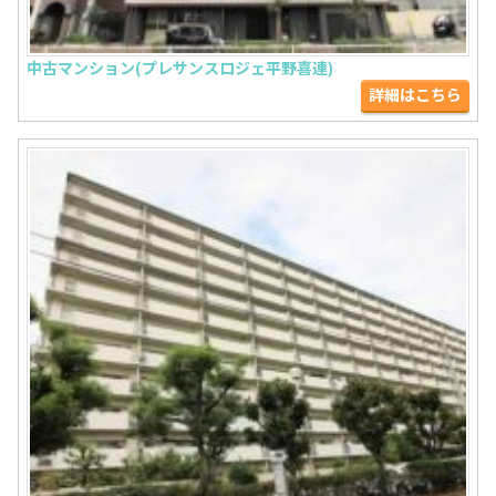
中古マンション(プレサンスロジェ平野喜連)
詳細はこちら