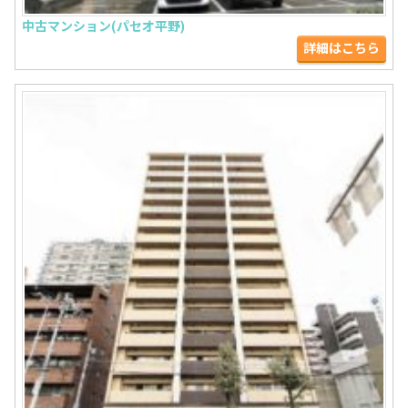
中古マンション(パセオ平野)
詳細はこちら