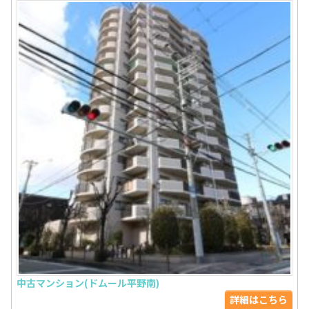
中古マンション(ドムール平野南)
詳細はこちら