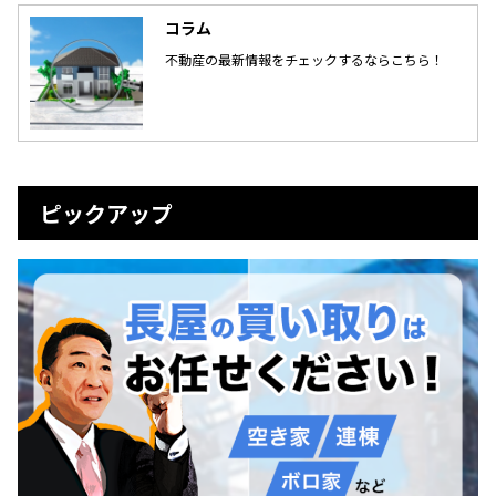
コラム
不動産の最新情報をチェックするならこちら！
ピックアップ