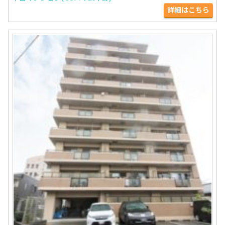
詳細はこちら