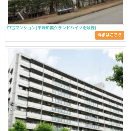
中古マンション(平野加美グランドハイツ壱号棟)
詳細はこちら