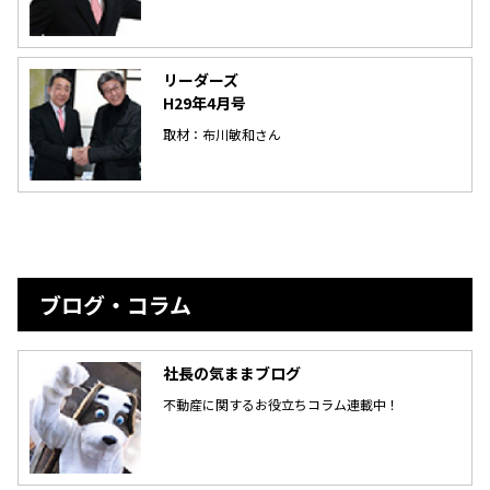
リーダーズ
H29年4月号
取材：布川敏和さん
ブログ・コラム
社長の気ままブログ
不動産に関するお役立ちコラム連載中！