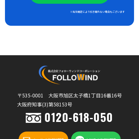
※当社規定により引き取れない場合もございます
〒535-0001 大阪市旭区太子橋1丁目16番16号
大阪府知事(3)第58153号
0120-618-050