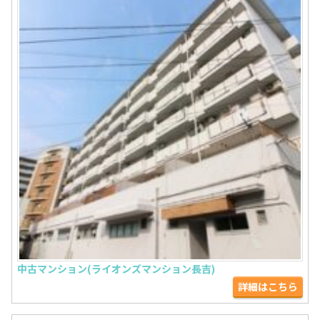
中古マンション(ライオンズマンション長吉)
詳細はこちら