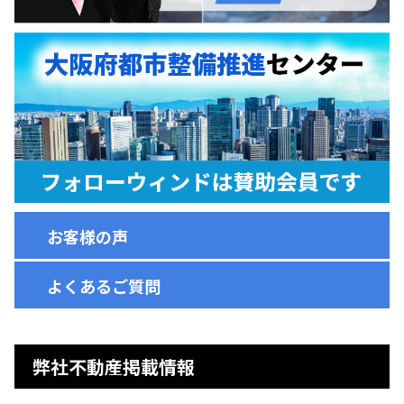
お客様の声
よくあるご質問
弊社不動産掲載情報