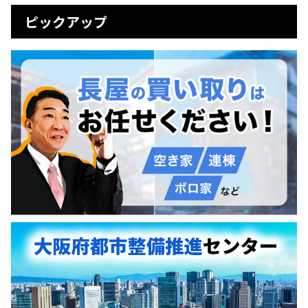
ピックアップ