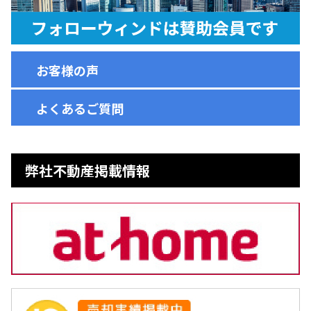
お客様の声
よくあるご質問
弊社不動産掲載情報