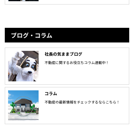
ブログ・コラム
社長の気ままブログ
不動産に関するお役立ちコラム連載中！
コラム
不動産の最新情報をチェックするならこちら！