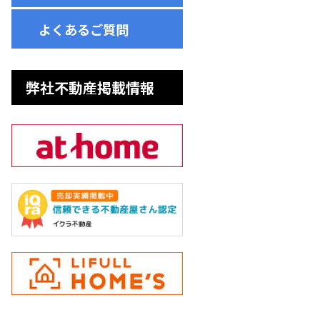
よくあるご質問
弊社不動産掲載情報