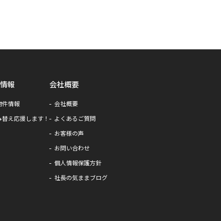
情報
会社概要
物件情報
会社概要
み替え応援します！
よくあるご質問
お客様の声
お問い合わせ
個人情報保護方針
社長の気ままブログ