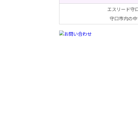
エスリード守
守口市内の中