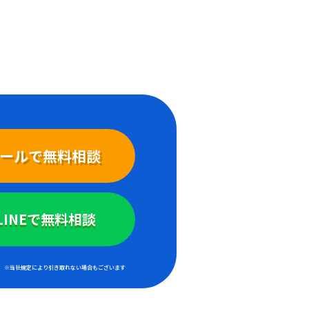
ールで無料相談
LINEで無料相談
※当社規定により引き取れない場合もございます