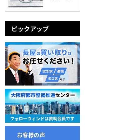
ピックアップ
お客様の声