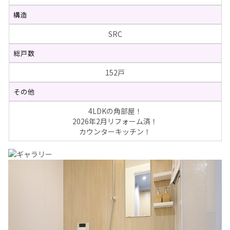
構造
SRC
総戸数
152戸
その他
4LDKの角部屋！
2026年2月リフォーム済！
カウンターキッチン！