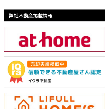
弊社不動産掲載情報