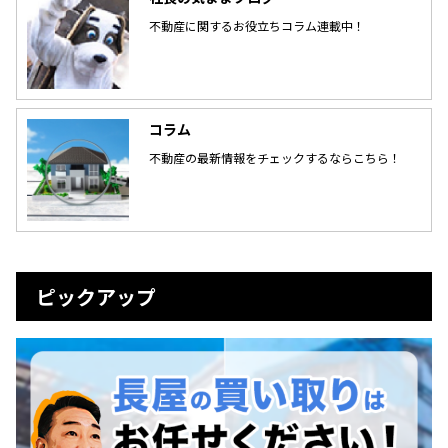
不動産に関するお役立ちコラム連載中！
コラム
不動産の最新情報をチェックするならこちら！
ピックアップ