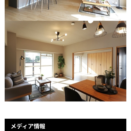
メディア情報