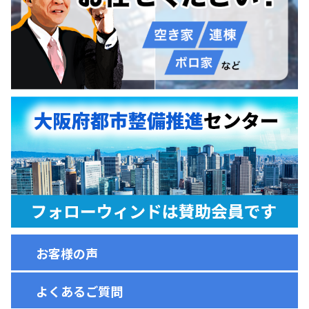
お客様の声
よくあるご質問