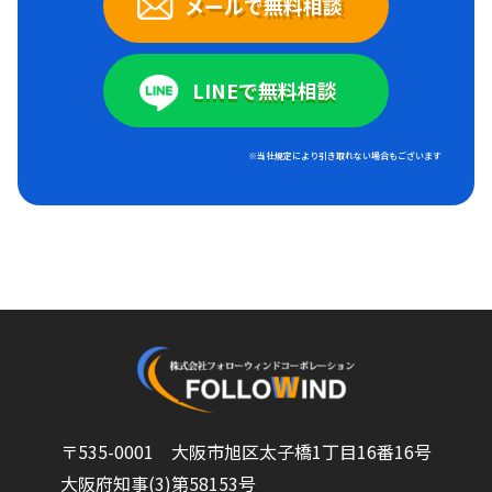
メールで無料相談
LINEで無料相談
※当社規定により引き取れない場合もございます
〒535-0001 大阪市旭区太子橋1丁目16番16号
大阪府知事(3)第58153号