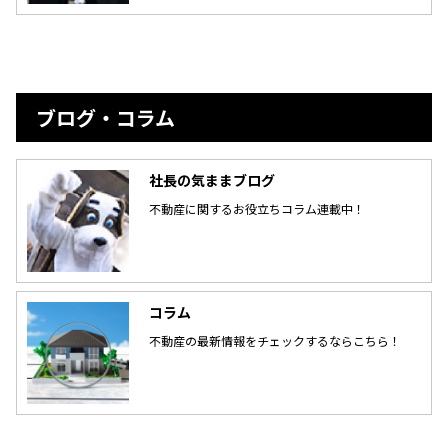
ブログ・コラム
社長の気ままブログ
不動産に関するお役立ちコラム連載中！
コラム
不動産の最新情報をチェックするならこちら！