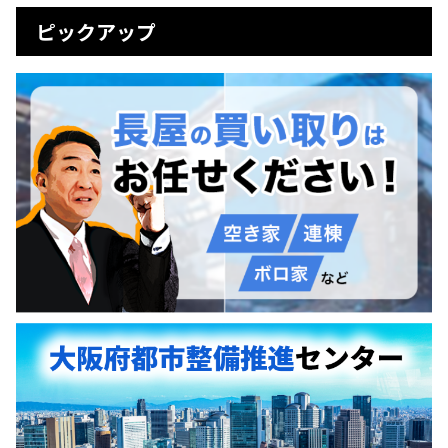
ピックアップ