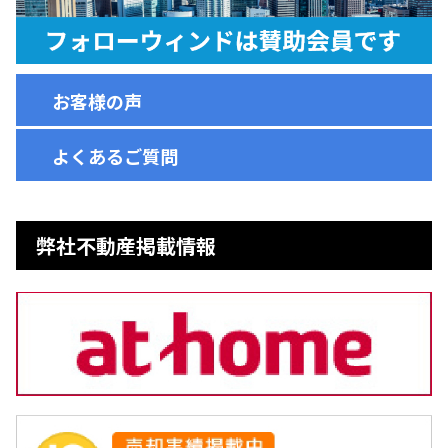
お客様の声
よくあるご質問
弊社不動産掲載情報