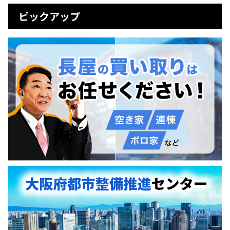
ピックアップ