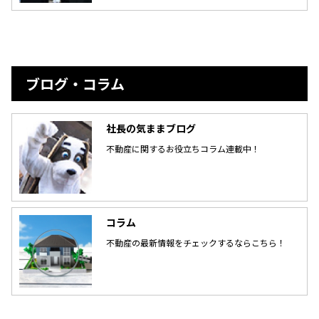
ブログ・コラム
社長の気ままブログ
不動産に関するお役立ちコラム連載中！
コラム
不動産の最新情報をチェックするならこちら！