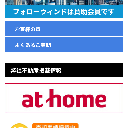
お客様の声
よくあるご質問
弊社不動産掲載情報