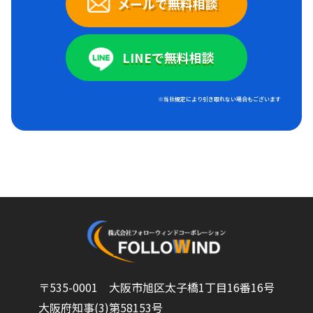
メールで無料相談
LINEで無料相談
※当社規定により引き取れない場合もございます
〒535-0001 大阪市旭区太子橋1丁目16番16号
大阪府知事(3)第58153号