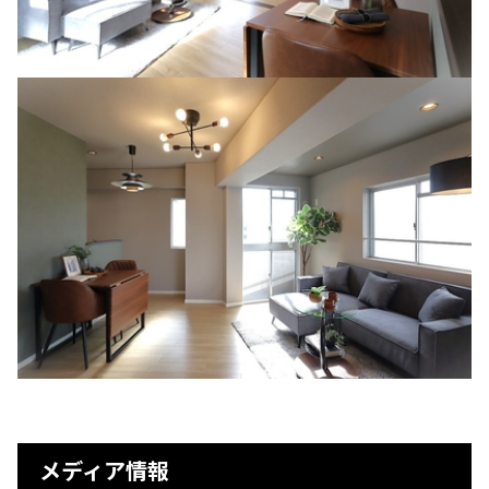
メディア情報