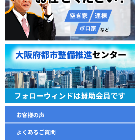
お客様の声
よくあるご質問