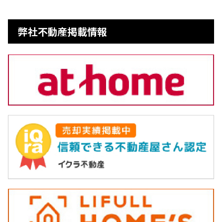
弊社不動産掲載情報