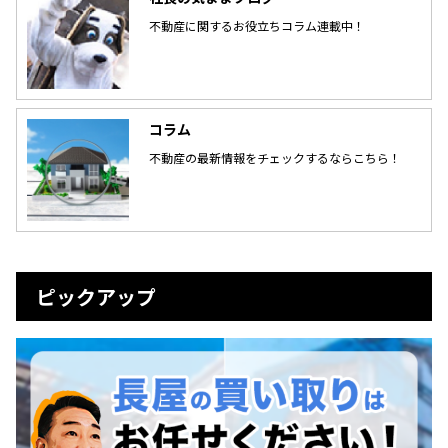
不動産に関するお役立ちコラム連載中！
コラム
不動産の最新情報をチェックするならこちら！
ピックアップ