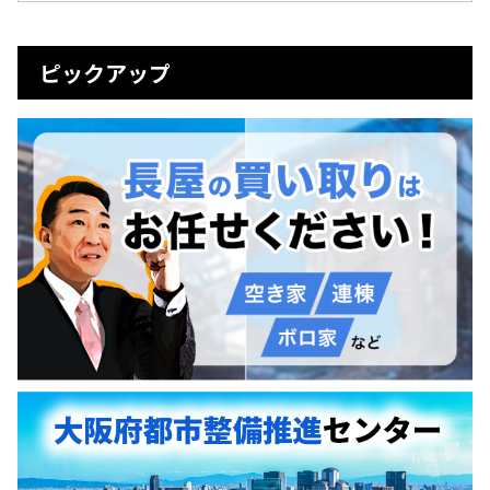
ピックアップ