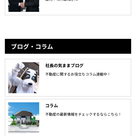
ブログ・コラム
社長の気ままブログ
不動産に関するお役立ちコラム連載中！
コラム
不動産の最新情報をチェックするならこちら！