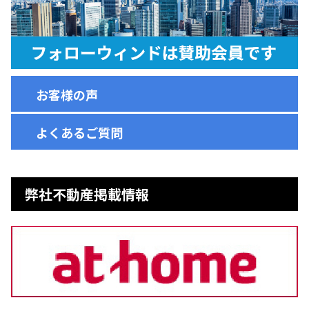
お客様の声
よくあるご質問
弊社不動産掲載情報