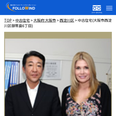
フリーダイヤル
TOP
>
中古住宅
>
大阪府:大阪市
>
西淀川区
>
中古住宅(大阪市西淀
川区御幣島6丁目)