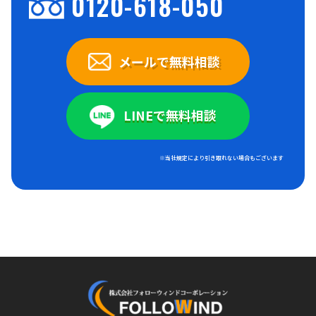
0120-618-050
メールで無料相談
LINEで無料相談
※当社規定により引き取れない場合もございます