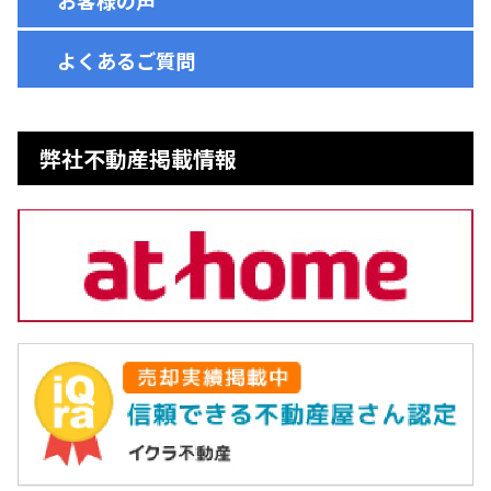
お客様の声
よくあるご質問
弊社不動産掲載情報