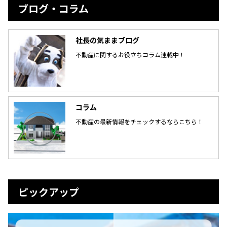
ブログ・コラム
社長の気ままブログ
不動産に関するお役立ちコラム連載中！
コラム
不動産の最新情報をチェックするならこちら！
ピックアップ