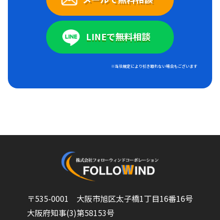
LINEで無料相談
※当社規定により引き取れない場合もございます
〒535-0001 大阪市旭区太子橋1丁目16番16号
大阪府知事(3)第58153号