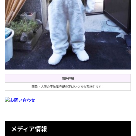
物件詳細
関西・大阪の不動産売却査定はいつでも実施中です！
メディア情報