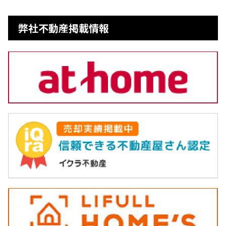
弊社不動産掲載情報