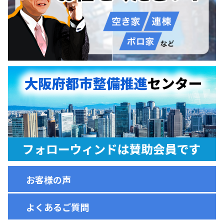
お客様の声
よくあるご質問