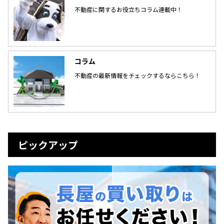
不動産に関するお役立ちコラム連載中！
コラム
不動産の最新情報をチェックするならこちら！
ピックアップ