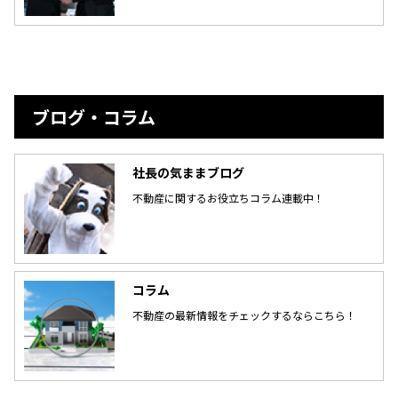
ブログ・コラム
社長の気ままブログ
不動産に関するお役立ちコラム連載中！
コラム
不動産の最新情報をチェックするならこちら！