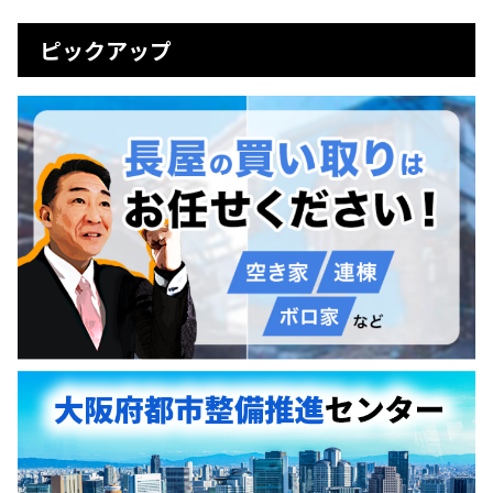
ピックアップ