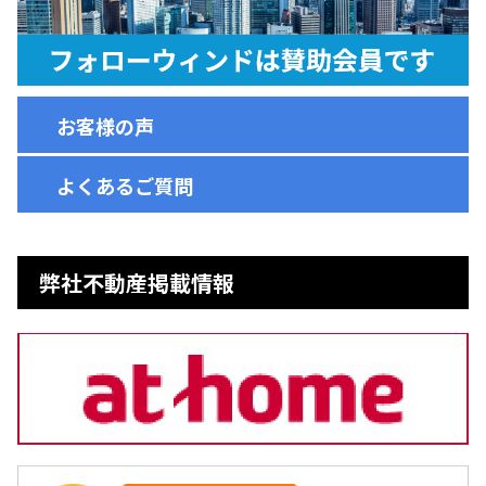
お客様の声
よくあるご質問
弊社不動産掲載情報