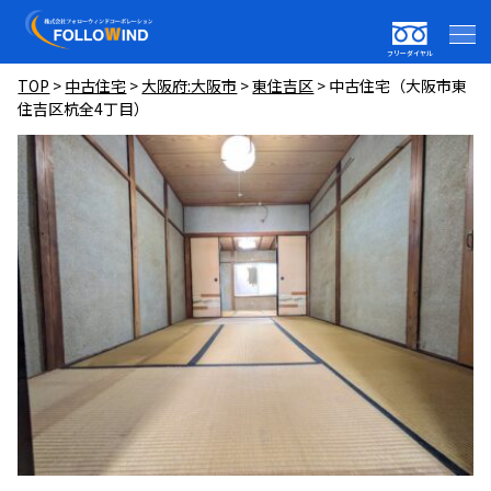
フリーダイヤル
TOP
>
中古住宅
>
大阪府:大阪市
>
東住吉区
>
中古住宅（大阪市東
住吉区杭全4丁目）