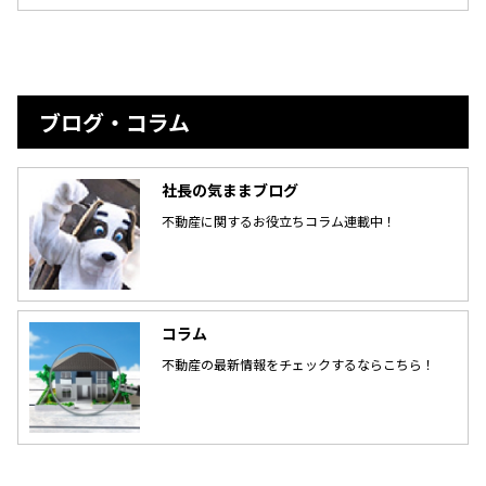
ブログ・コラム
社長の気ままブログ
不動産に関するお役立ちコラム連載中！
コラム
不動産の最新情報をチェックするならこちら！