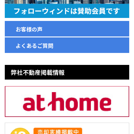
お客様の声
よくあるご質問
弊社不動産掲載情報