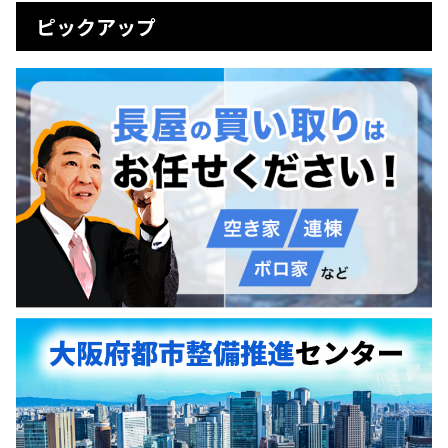
ピックアップ