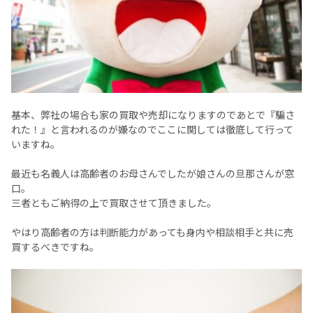
基本、弊社の場合も家の買取や売却になりますのであとで『騙さ
れた！』と言われるのが嫌なのでここに関しては徹底して行って
いますね。
最近も名義人は高齢者のお母さんでしたが娘さんの旦那さんが窓
口。
三者ともご納得の上で買取させて頂きました。
やはり高齢者の方は判断能力があっても身内や相談相手と共に売
買するべきですね。