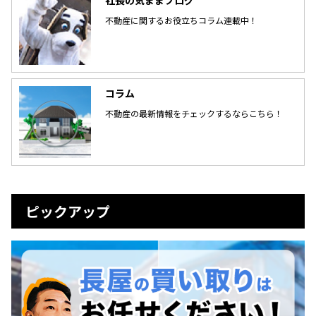
不動産に関するお役立ちコラム連載中！
コラム
不動産の最新情報をチェックするならこちら！
ピックアップ