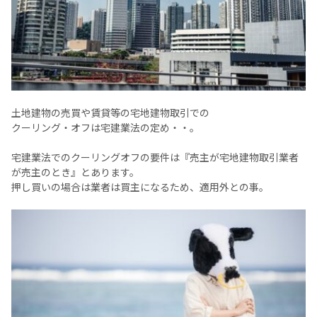
土地建物の売買や賃貸等の宅地建物取引での
クーリング・オフは宅建業法の定め・・。
宅建業法でのクーリングオフの要件は『売主が宅地建物取引業者
が売主のとき』とあります。
押し買いの場合は業者は買主になるため、適用外との事。