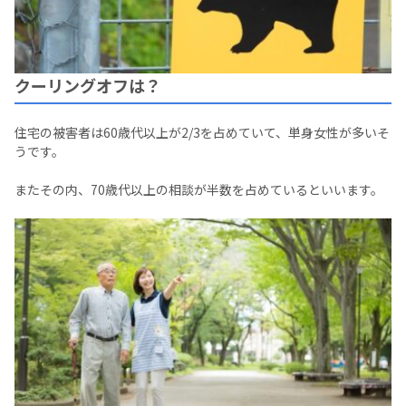
クーリングオフは？
住宅の被害者は60歳代以上が2/3を占めていて、単身女性が多いそ
うです。
またその内、70歳代以上の相談が半数を占めているといいます。