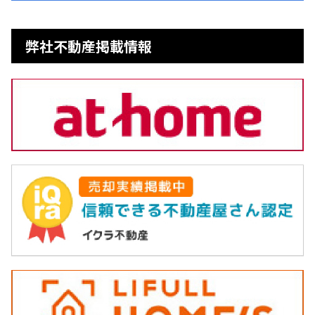
弊社不動産掲載情報