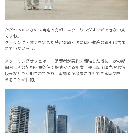
ただやっかいなのは自宅の売却にはクーリングオフができない点
ですね。
クーリング・オフを定めた特定商取引法には不動産の取引は含ま
れていないそう。
※クーリングオフとは・・消費者が契約を締結した後に一定の期
間内にその契約を無条件で解除できる制度。特に訪問販売や通信
販売などで利用されており、消費者が冷静に判断できる時間を与
えることが目的。