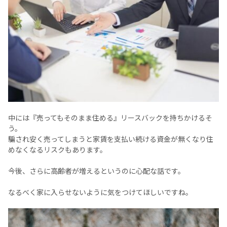
中には『売ってもそのまま住める』リースバックを持ちかけるそ
う。
騙され安く売ってしまうと家賃を支払い続ける資金が無くなり住
めなくなるリスクもあります。
今後、さらに高齢者が増えるというのに心配な話です。
なるべく家に入らせないように気をつけてほしいですね。