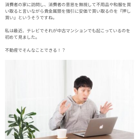
消費者の家に訪問し、消費者の意思を無視して不用品や和服を買
い取ると言いながら貴金属類を強引に安価で買い取るのを『押し
買い』というそうですね。
私は最近、テレビでそれが中古マンションでも起こっているのを
初めて見ました。
不動産でそんなことできる！？