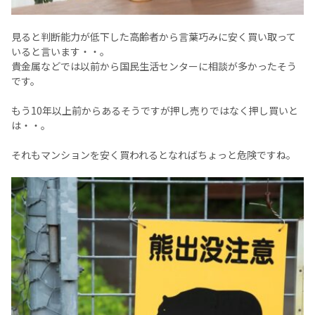
見ると判断能力が低下した高齢者から言葉巧みに安く買い取って
いると言います・・。
貴金属などでは以前から国民生活センターに相談が多かったそう
です。
もう10年以上前からあるそうですが押し売りではなく押し買いと
は・・。
それもマンションを安く買われるとなればちょっと危険ですね。