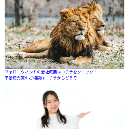
フォローウィンドの会社概要はコチラをクリック！
不動産売買のご相談はコチラからどうぞ！