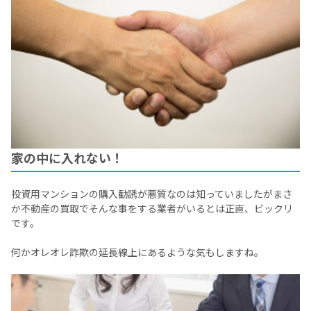
家の中に入れない！
投資用マンションの購入勧誘が悪質なのは知っていましたがまさ
か不動産の買取でそんな事をする業者がいるとは正直、ビックリ
です。
何かオレオレ詐欺の延長線上にあるような気もしますね。