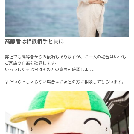
高齢者は相談相手と共に
弊社でも高齢者からの依頼もありますが、お一人の場合はいつも
ご家族の有無を確認します。
いらっしゃる場合はその方の意思も確認します。
またいらっしゃらない場合はお友達の方に相談してもらいます。