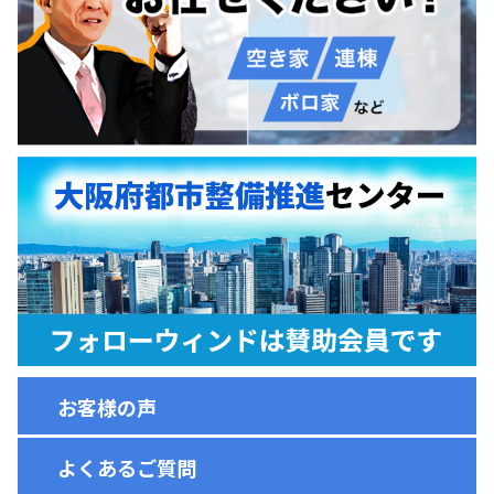
お客様の声
よくあるご質問