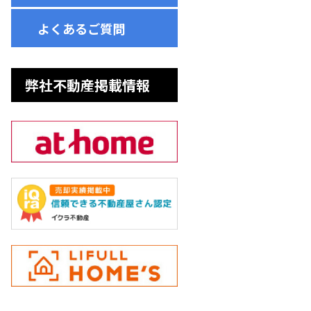
よくあるご質問
弊社不動産掲載情報