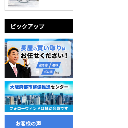
ピックアップ
お客様の声