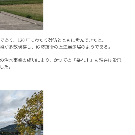
あり、120 年にわたり砂防とともに歩んできたと。
物が多数現存し、砂防技術の歴史展示場のようである。
の治水事業の成功により、かつての『暴れ川』も現在は蛍飛
した。