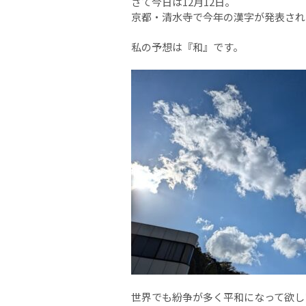
さて今日は12月12日。
京都・清水寺で今年の漢字が発表され
私の予想は『和』です。
世界でも紛争が多く平和になって欲し