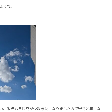
ますね。
い、政界も自民党が少数与党になりましたので野党と和にな