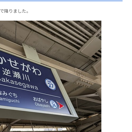
で降りました。