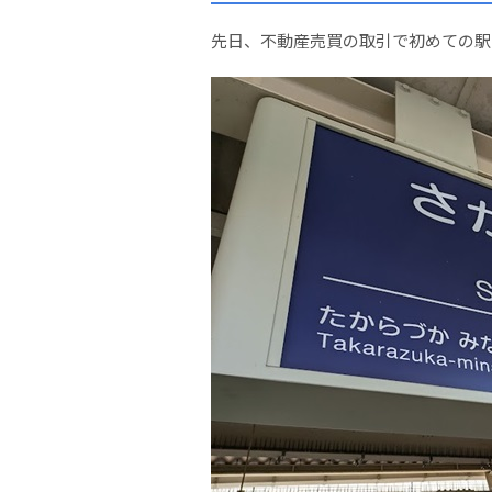
先日、不動産売買の取引で初めての駅