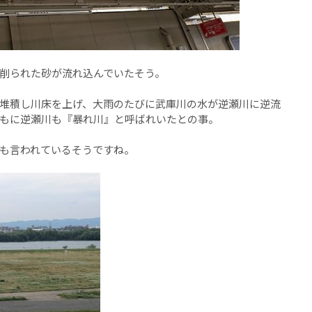
削られた砂が流れ込んでいたそう。
堆積し川床を上げ、大雨のたびに武庫川の水が逆瀬川に逆流
もに逆瀬川も『暴れ川』と呼ばれいたとの事。
も言われているそうですね。