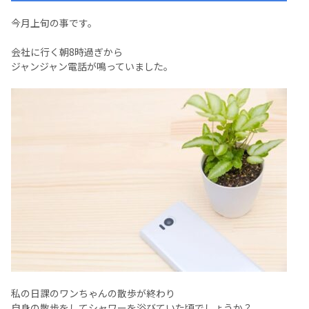
今月上旬の事です。
会社に行く朝8時過ぎから
ジャンジャン電話が鳴っていました。
私の日課のワンちゃんの散歩が終わり
自身の散歩をしてシャワーを浴びていた頃でしょうか？