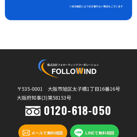
※当社規定により引き取れない場合もございます
〒535-0001 大阪市旭区太子橋1丁目16番16号
大阪府知事(3)第58153号
0120-618-050
メールで無料相談
LINEで無料相談