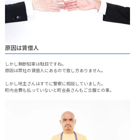
原因は賃借人
しかし無断駐車は駄目ですね。
原因は弊社の賃借人にあるので致し方ありません。
しかし地主さんはすでに警察に相談していました。
町内会費も払っていないと町会長さんもご立腹との事。