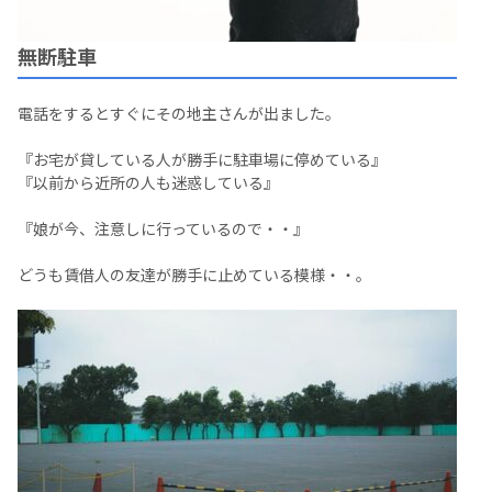
無断駐車
電話をするとすぐにその地主さんが出ました。
『お宅が貸している人が勝手に駐車場に停めている』
『以前から近所の人も迷惑している』
『娘が今、注意しに行っているので・・』
どうも賃借人の友達が勝手に止めている模様・・。