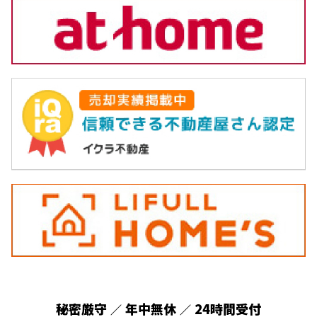
秘密厳守
年中無休
24時間受付
／
／