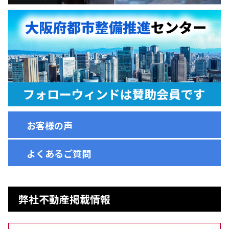
お客様の声
よくあるご質問
弊社不動産掲載情報