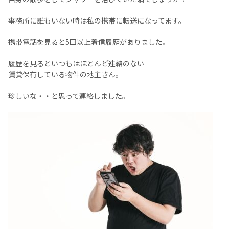
事務所に誰もいない時は私の携帯に転送になってます。
携帯電話を見ると5回以上着信履歴がありました。
履歴を見るといつもはほとんど連絡のない
賃貸保有している物件の地主さん。
珍しいな・・と思って連絡しました。