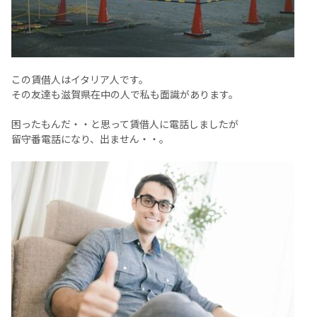
この賃借人はイタリア人です。
その友達も滋賀県在中の人で私も面識があります。
困ったもんだ・・と思って賃借人に電話しましたが
留守番電話になり、出ません・・。