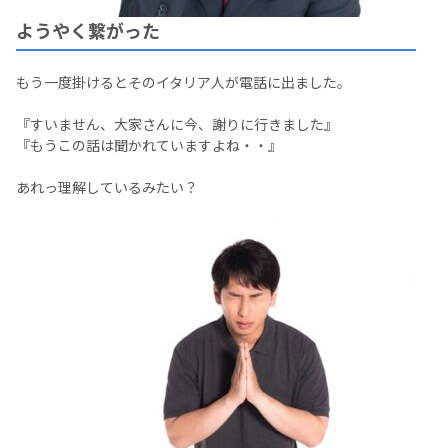
ようやく繋がった
もう一度掛けるとそのイタリア人が電話に出ました。
『すいません、大家さんに今、謝りに行きました』
『もうこの話は聞かれていますよね・・』
あれっ理解しているみたい？