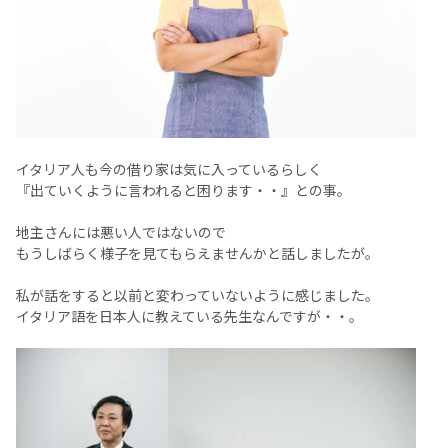
イタリア人も今の借り家は気に入っているらしく
『出ていくように言われると困ります・・』との事。
地主さんには悪い人ではないので
もうしばらく様子を見てもらえませんかと話しましたが。
私が話をすると以前と変わっていないように感じました。
イタリア語を日本人に教えている先生なんですが・・。