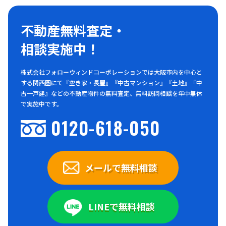
不動産無料査定・
相談実施中！
株式会社フォローウィンドコーポレーションでは大阪市内を中心と
する関西圏にて『空き家・長屋』『中古マンション』『土地』『中
古一戸建』などの不動産物件の無料査定、無料訪問相談を年中無休
で実施中です。
0120-618-050
メールで無料相談
LINEで無料相談