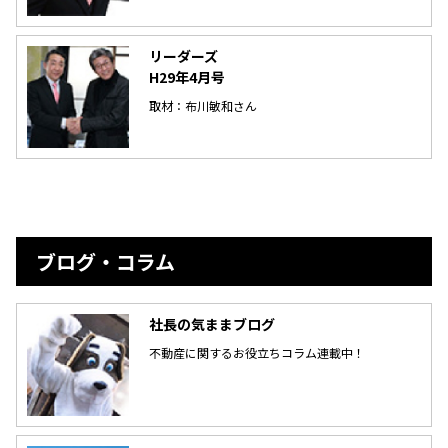
リーダーズ
H29年4月号
取材：布川敏和さん
ブログ・コラム
社長の気ままブログ
不動産に関するお役立ちコラム連載中！