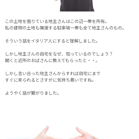
この土地を借りている地主さんはこの辺一帯を所有。
私の建物の土地も隣接する駐車場一帯も全て地主さんのもの。
そういう話をイタリア人にすると理解しました。
しかし地主さんの自宅をなぜ、知っているのでしょう？
聞くと近所のおばさんに教えてもらったと・・。
しかし言い合った地主さんからすれば自宅にまで
すぐに来られるとさすがに気持ち悪いですね。
ようやく話が繋がりました。