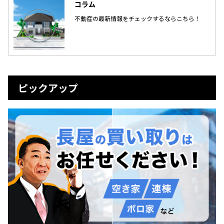
コラム
不動産の最新情報をチェックするならこちら！
ピックアップ