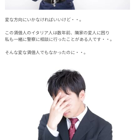
変な方向にいかなければいいけど・・。
この賃借人のイタリア人は数年前、隣家の変人に困り
私も一緒に警察に相談に行ったことがある人です・・。
そんな変な賃借人でもなかったのに・・。