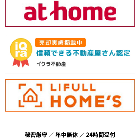
秘密厳守
年中無休
24時間受付
／
／