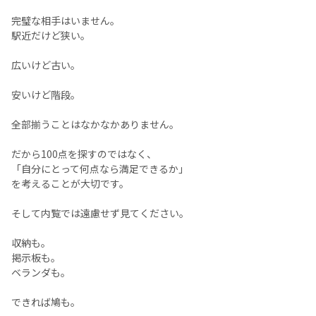
完璧な相手はいません。
駅近だけど狭い。
広いけど古い。
安いけど階段。
全部揃うことはなかなかありません。
だから100点を探すのではなく、
「自分にとって何点なら満足できるか」
を考えることが大切です。
そして内覧では遠慮せず見てください。
収納も。
掲示板も。
ベランダも。
できれば鳩も。