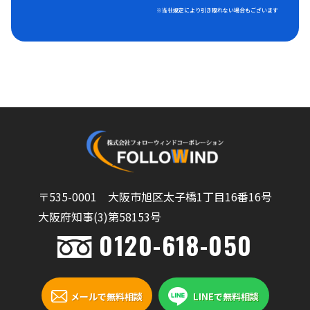
※当社規定により引き取れない場合もございます
〒535-0001 大阪市旭区太子橋1丁目16番16号
大阪府知事(3)第58153号
0120-618-050
メールで無料相談
LINEで無料相談