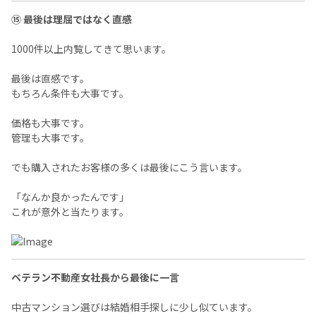
⑮ 最後は理屈ではなく直感
1000件以上内覧してきて思います。
最後は直感です。
もちろん条件も大事です。
価格も大事です。
管理も大事です。
でも購入されたお客様の多くは最後にこう言います。
「なんか良かったんです」
これが意外と当たります。
ベテラン不動産女社長から最後に一言
中古マンション選びは結婚相手探しに少し似ています。