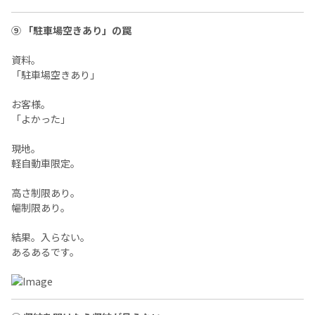
⑨ 「駐車場空きあり」の罠
資料。
「駐車場空きあり」
お客様。
「よかった」
現地。
軽自動車限定。
高さ制限あり。
幅制限あり。
結果。入らない。
あるあるです。