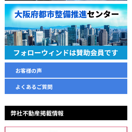
お客様の声
よくあるご質問
弊社不動産掲載情報