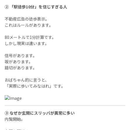
② 「駅徒歩10分」を信じすぎる人
不動産広告の徒歩表示。
これはルールがあります。
80メートルで1分計算です。
しかし現実は違います。
信号があります。
坂があります。
踏切があります。
おばちゃん的に言うと、
「実際に歩いてみなはれ」です。
③ なぜか玄関にスリッパが異常に多い
内覧開始。