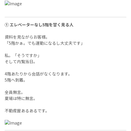
① エレベーターなし5階を甘く見る人
資料を見ながらお客様。
「5階かぁ。でも運動になるし大丈夫です」
私。「そうですか」
そして内覧当日。
4階あたりから会話がなくなります。
5階へ到着。
全員無言。
夏場は特に無言。
不動産屋あるあるです。