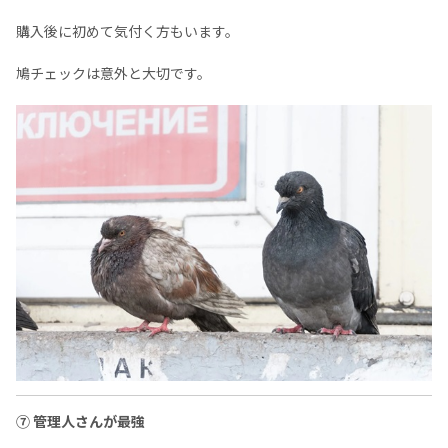
購入後に初めて気付く方もいます。
鳩チェックは意外と大切です。
⑦ 管理人さんが最強