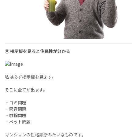
⑧ 掲示板を見ると住民性が分かる
私は必ず掲示板を見ます。
そこに全てが出ます。
・ゴミ問題
・騒音問題
・駐輪問題
・ペット問題
マンションの性格診断みたいなものです。