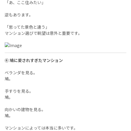
「あ、ここ住みたい」
逆もあります。
「思ってた景色と違う」
マンション選びで眺望は意外と重要です。
⑥ 鳩に愛されすぎたマンション
ベランダを見る。
鳩。
手すりを見る。
鳩。
向かいの建物を見る。
鳩。
マンションによっては本当に多いです。