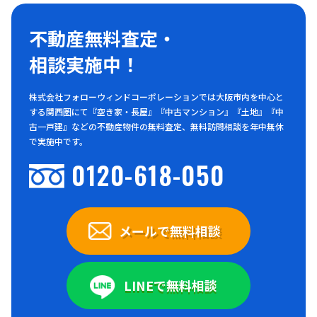
不動産無料査定・
相談実施中！
株式会社フォローウィンドコーポレーションでは大阪市内を中心と
する関西圏にて『空き家・長屋』『中古マンション』『土地』『中
古一戸建』などの不動産物件の無料査定、無料訪問相談を年中無休
で実施中です。
0120-618-050
メールで無料相談
LINEで無料相談