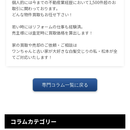
個人的には今までの不動産業経歴において1,500件超のお
取引に関わっております。
どんな物件買取もお任せ下さい！
若い時にはリフォームの仕事も経験済。
売主様には査定時に買取価格を算出します！
家の買取や売却のご依頼・ご相談は
ワンちゃんと古い家が大好きな白髪交じりの私・松本が全
てご対応いたします！
専門コラム一覧に戻る
コラムカテゴリー