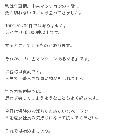
私は仕事柄、中古マンションの内覧に
数え切れないほど立ち会ってきました。
100件や200件ではありません。
気が付けば1000件以上です。
すると見えてくるものがあります。
それが、「中古マンションあるある」です。
お客様は真剣です。
人生で一番大きな買い物かもしれません。
でも内覧現場では、
思わず笑ってしまうようなこともよく起きます。
今日は保険のおばちゃんみたいなベテラン
不動産女社長の気持ちになって読んでください。
それでは始めましょう。