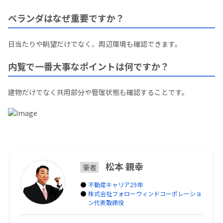
ベランダはなぜ重要ですか？
日当たりや眺望だけでなく、周辺環境も確認できます。
内覧で一番大事なポイントは何ですか？
建物だけでなく共用部分や管理状態も確認することです。
松本 親幸
筆者
不動産キャリア29年
株式会社フォローウィンドコーポレーショ
ン代表取締役