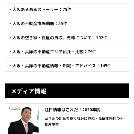
・大阪あるあるストーリー：75件
・大阪の不動産市場動向：55件
・大阪の空き家・長屋の買取、売却について：102件
・大阪・兵庫の不動産エリア紹介・比較：79件
・大阪・兵庫の不動産情報・知識・アドバイス：145件
メディア情報
注目情報はこれだ！2020年度
空き家の即金買取で社会に貢献・高齢化時代の不
動産事業