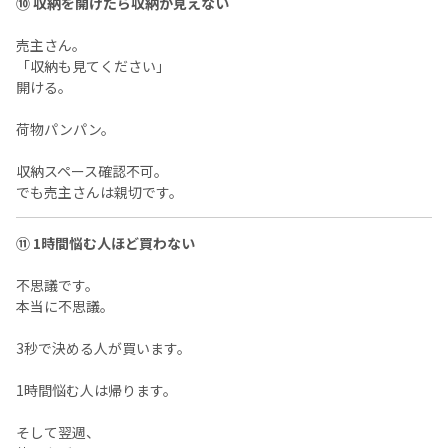
⑩ 収納を開けたら収納が見えない
売主さん。
「収納も見てください」
開ける。
荷物パンパン。
収納スペース確認不可。
でも売主さんは親切です。
⑪ 1時間悩む人ほど買わない
不思議です。
本当に不思議。
3秒で決める人が買います。
1時間悩む人は帰ります。
そして翌週、