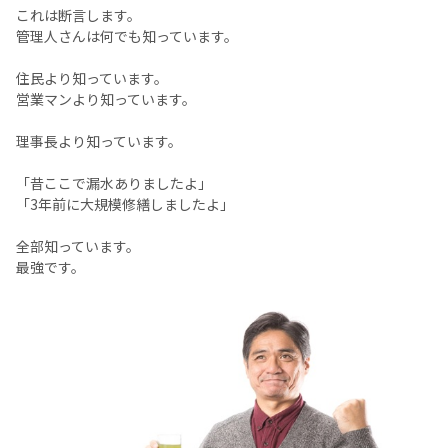
これは断言します。
管理人さんは何でも知っています。
住民より知っています。
営業マンより知っています。
理事長より知っています。
「昔ここで漏水ありましたよ」
「3年前に大規模修繕しましたよ」
全部知っています。
最強です。