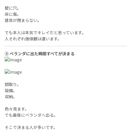
壁に穴。
床に傷。
建具が閉まらない。
でも本人は本気でキレイだと思っています。
人それぞれ価値観は違います。
⑤ ベランダに出た瞬間すべてが決まる
間取り。
設備。
収納。
色々見ます。
でも最後にベランダへ出る。
そこで決まる人が多いです。