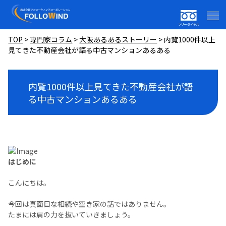
フリーダイヤル
TOP
>
専門家コラム
>
大阪あるあるストーリー
>
内覧1000件以上
見てきた不動産会社が語る中古マンションあるある
内覧1000件以上見てきた不動産会社が語
る中古マンションあるある
はじめに
こんにちは。
今回は真面目な相続や空き家の話ではありません。
たまには肩の力を抜いていきましょう。