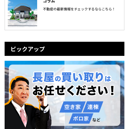
コラム
不動産の最新情報をチェックするならこちら！
ピックアップ