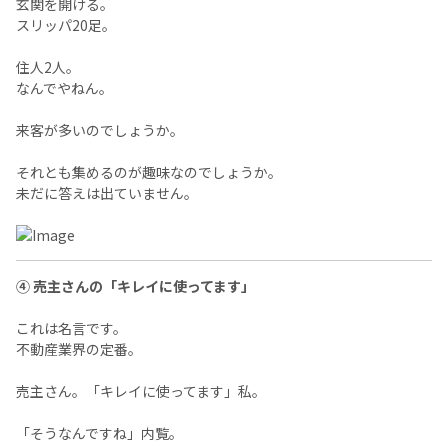
玄関を開ける。
スリッパ20足。
住人2人。
なんでやねん。
来客が多いのでしょうか。
それとも集めるのが趣味なのでしょうか。
未だに答えは出ていません。
④ 売主さんの「キレイに使ってます」
これは名言です。
不動産業界の定番。
売主さん。「キレイに使ってます」私。
「そうなんですね」内覧。