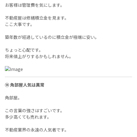
お客様は管理費を気にします。
不動産屋は修繕積立金を見ます。
ここ大事です。
築年数が経過しているのに積立金が極端に安い。
ちょっと心配です。
将来値上がりするかもしれません。
⑭ 角部屋人気は異常
角部屋。
この言葉の強さはすごいです。
多少高くても売れます。
不動産業界の永遠の人気者です。