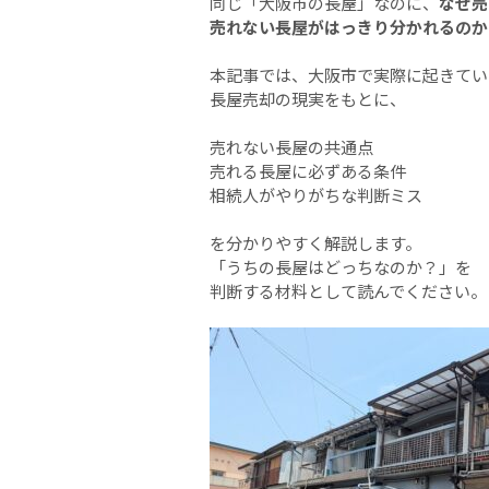
同じ「大阪市の長屋」なのに、
なぜ売
売れない長屋がはっきり分かれるのか
本記事では、大阪市で実際に起きてい
長屋売却の現実をもとに、
売れない長屋の共通点
売れる長屋に必ずある条件
相続人がやりがちな判断ミス
を分かりやすく解説します。
「うちの長屋はどっちなのか？」を
判断する材料として読んでください。