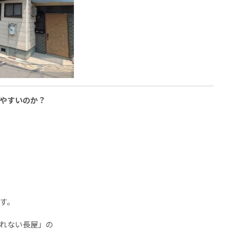
やすいのか？
す。
れない長屋」の