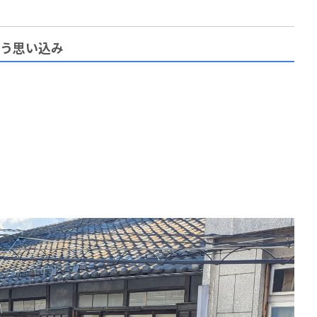
いう思い込み