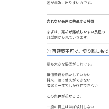
差が極端に出やすいのです。
売れない長屋に共通する特徴
まずは、
売却が難航しやすい長屋
の
典型例から見ていきます。
① 再建築不可で、切り離しも
最も大きな要因がこれです。
接道義務を満たしていない
将来、建て替えができない
隣家と一体でしか存在できない
この条件が重なると、
一般の買主はほぼ検討しない