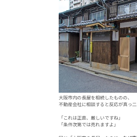
大阪市内の長屋を相続したものの、
不動産会社に相談すると反応が真っ二
「これは正直、厳しいですね」
「条件次第では売れますよ」