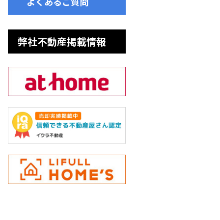
よくあるご質問
弊社不動産掲載情報