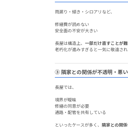
雨漏り・傾き・シロアリなど、
修繕費が読めない
安全面の不安が大きい
長屋は構造上、
一部だけ直すことが難
老朽化が進みすぎると一気に敬遠され
③ 隣家との関係が不透明・悪い
長屋では、
境界が曖昧
修繕の同意が必要
通路・配管を共有している
といったケースが多く、
隣家との関係