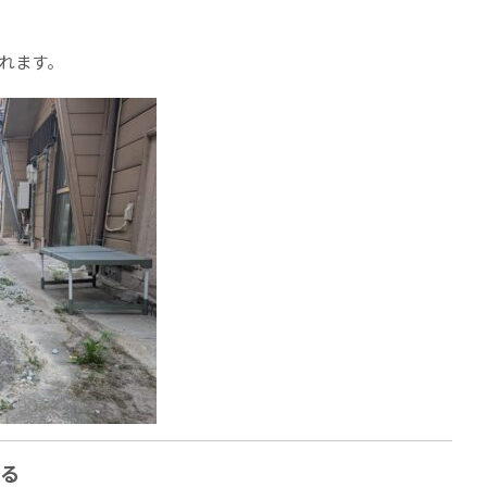
れます。
いる