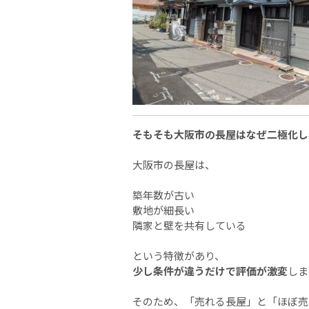
そもそも大阪市の長屋はなぜ二極化し
大阪市の長屋は、
築年数が古い
敷地が細長い
隣家と壁を共有している
という特徴があり、
少し条件が違うだけで評価が激変
しま
そのため、「売れる長屋」と「ほぼ売