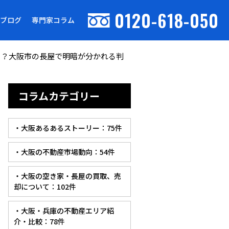
0120-618-050
ブログ
専門家コラム
！？大阪市の長屋で明暗が分かれる判
コラムカテゴリー
・大阪あるあるストーリー：75件
・大阪の不動産市場動向：54件
・大阪の空き家・長屋の買取、売
却について：102件
・大阪・兵庫の不動産エリア紹
介・比較：78件