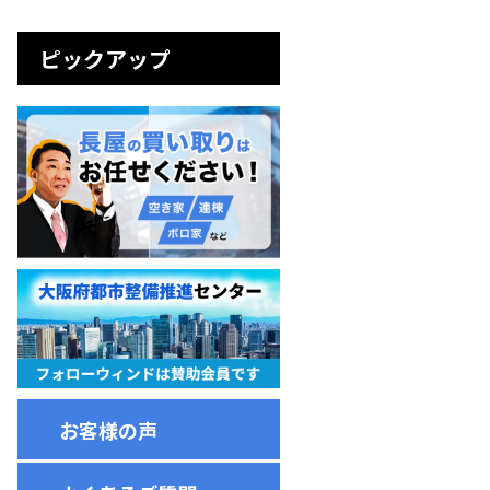
ピックアップ
お客様の声