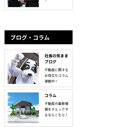
ブログ・コラム
社長の気まま
ブログ
不動産に関する
お役立ちコラム
連載中！
コラム
不動産の最新情
報をチェックす
るならこちら！