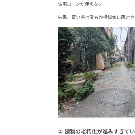
住宅ローンが使えない
結果、買い手は業者か投資家に限定さ
② 建物の老朽化が進みすぎて