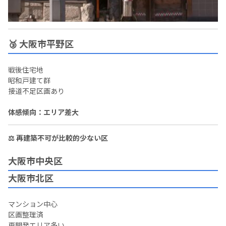
🥉 大阪市平野区
戦後住宅地
昭和戸建て群
接道不足区画あり
体感傾向：エリア差大
⚖ 再建築不可が比較的少ない区
大阪市中央区
大阪市北区
マンション中心
区画整理済
再開発エリア多い