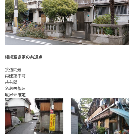
相続空き家の共通点
接道問題
再建築不可
共有壁
名義未整理
境界未確定