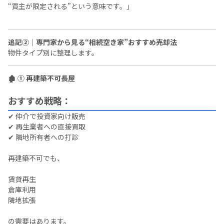
“買主が限定される”という意味です。」
追記②｜専門家から見る“相続空き家”おすすめ売却法
物件タイプ別に整理します。
🏚 ① 再建築不可長屋
おすすめ戦略：
✔ 仲介で投資家向け販売
✔ 再生業者への直接買取
✔ 隣地所有者への打診
再建築不可でも、
賃貸再生
倉庫利用
隣地拡張
の需要はあります。