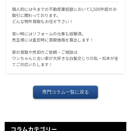
個人的には今までの不動産業経歴において1,500件超のお
取引に関わっております。
どんな物件買取もお任せ下さい！
若い時にはリフォームの仕事も経験済。
売主様には査定時に買取価格を算出します！
家の買取や売却のご依頼・ご相談は
ワンちゃんと古い家が大好きな白髪交じりの私・松本が全
てご対応いたします！
専門コラム一覧に戻る
コラムカテゴリー