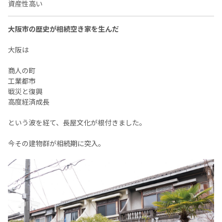
資産性高い
大阪市の歴史が相続空き家を生んだ
大阪は
商人の町
工業都市
戦災と復興
高度経済成長
という波を経て、長屋文化が根付きました。
今その建物群が相続期に突入。