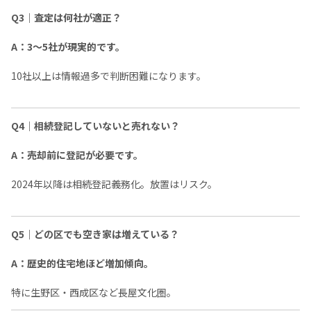
Q3｜査定は何社が適正？
A：3〜5社が現実的です。
10社以上は情報過多で判断困難になります。
Q4｜相続登記していないと売れない？
A：売却前に登記が必要です。
2024年以降は相続登記義務化。放置はリスク。
Q5｜どの区でも空き家は増えている？
A：歴史的住宅地ほど増加傾向。
特に生野区・西成区など長屋文化圏。