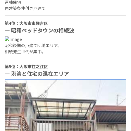
連棟住宅
再建築条件付き戸建て
第4位：大阪市東住吉区
― 昭和ベッドタウンの相続波
昭和後期の戸建て団地エリア。
相続発生世代が集中。
第5位：大阪市住之江区
― 港湾と住宅の混在エリア