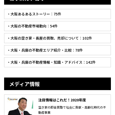
・大阪あるあるストーリー：75件
・大阪の不動産市場動向：54件
・大阪の空き家・長屋の買取、売却について：102件
・大阪・兵庫の不動産エリア紹介・比較：78件
・大阪・兵庫の不動産情報・知識・アドバイス：142件
メディア情報
注目情報はこれだ！2020年度
空き家の即金買取で社会に貢献・高齢化時代の不
動産事業