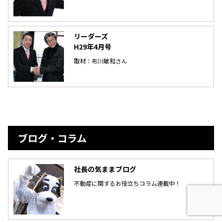
リーダーズ
H29年4月号
取材：布川敏和さん
ブログ・コラム
社長の気ままブログ
不動産に関するお役立ちコラム連載中！