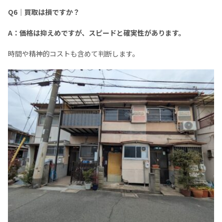
Q6｜買取は損ですか？
A：価格は抑えめですが、スピードと確実性があります。
時間や精神的コストも含めて判断します。