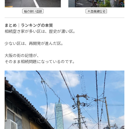
まとめ｜ランキングの本質
相続空き家が多い区は、歴史が濃い区。
少ない区は、再開発が進んだ区。
大阪の街の記憶が、
そのまま相続問題になっているのです。