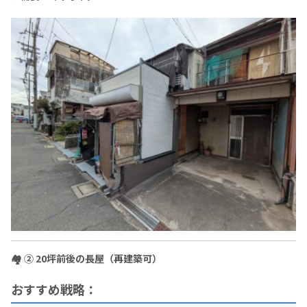
🏘 ② 20坪前後の長屋（再建築可）
おすすめ戦略：