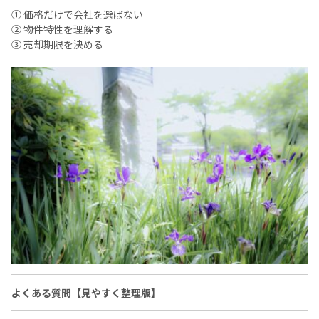
① 価格だけで会社を選ばない
② 物件特性を理解する
③ 売却期限を決める
よくある質問【見やすく整理版】