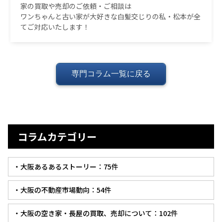
家の買取や売却のご依頼・ご相談は
ワンちゃんと古い家が大好きな白髪交じりの私・松本が全
てご対応いたします！
専門コラム一覧に戻る
コラムカテゴリー
・大阪あるあるストーリー：75件
・大阪の不動産市場動向：54件
・大阪の空き家・長屋の買取、売却について：102件