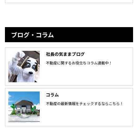
ブログ・コラム
社長の気ままブログ
不動産に関するお役立ちコラム連載中！
コラム
不動産の最新情報をチェックするならこちら！