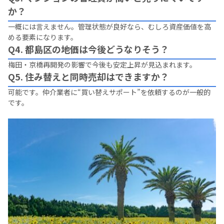
か？
一概には言えません。管理状態が良好なら、むしろ資産価値を高
める要素になります。
Q4. 都島区の地価は今後どうなりそう？
梅田・京橋再開発の影響で今後も安定上昇が見込まれます。
Q5. 住み替えと同時売却はできますか？
可能です。仲介業者に“買い替えサポート”を依頼するのが一般的
です。