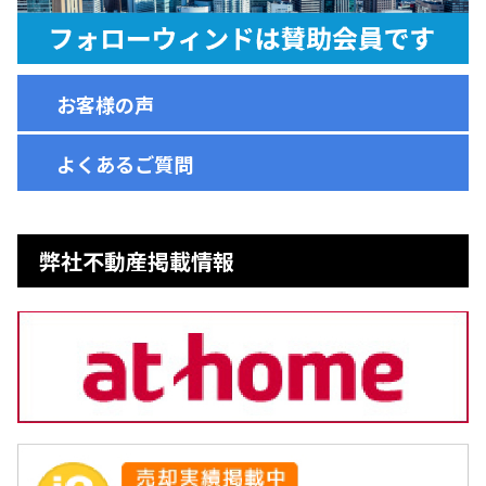
お客様の声
よくあるご質問
弊社不動産掲載情報