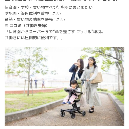
保育園・学校・買い物すべて徒歩圏にまとめたい
防犯面・管理体制を重視したい
通勤・買い物の効率を優先したい
💬
口コミ（共働き夫婦）
「保育園からスーパーまで“傘を差さずに行ける”環境。
共働きには圧倒的に便利です。」