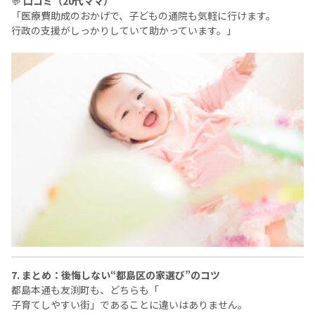
💬
口コミ（20代ママ）
「医療費助成のおかげで、子どもの通院も気軽に行けます。
行政の支援がしっかりしていて助かっています。」
7. まとめ：後悔しない“都島区の家選び”のコツ
都島本通も友渕町も、どちらも「
子育てしやすい街」であることに違いはありません。