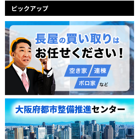
ピックアップ