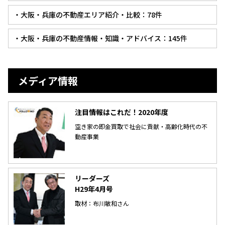
・大阪・兵庫の不動産エリア紹介・比較：78件
・大阪・兵庫の不動産情報・知識・アドバイス：145件
メディア情報
注目情報はこれだ！2020年度
空き家の即金買取で社会に貢献・高齢化時代の不
動産事業
リーダーズ
H29年4月号
取材：布川敏和さん