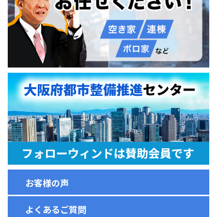
お客様の声
よくあるご質問