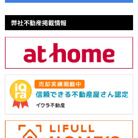
弊社不動産掲載情報