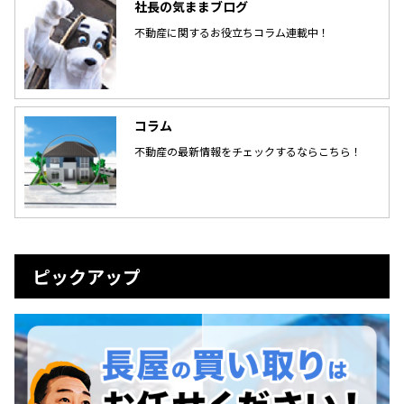
社長の気ままブログ
不動産に関するお役立ちコラム連載中！
コラム
不動産の最新情報をチェックするならこちら！
ピックアップ