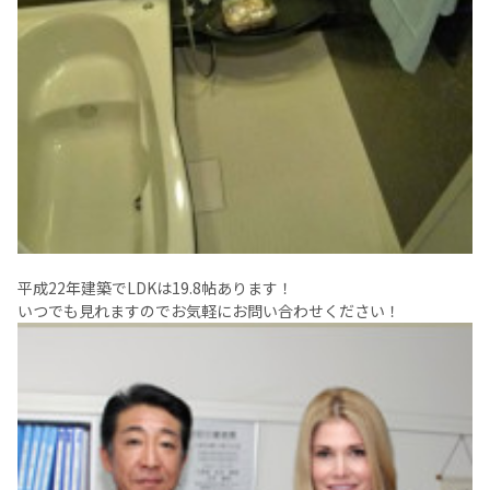
平成22年建築でLDKは19.8帖あります！
いつでも見れますのでお気軽にお問い合わせください！