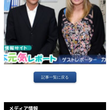
記事一覧に戻る
メディア情報