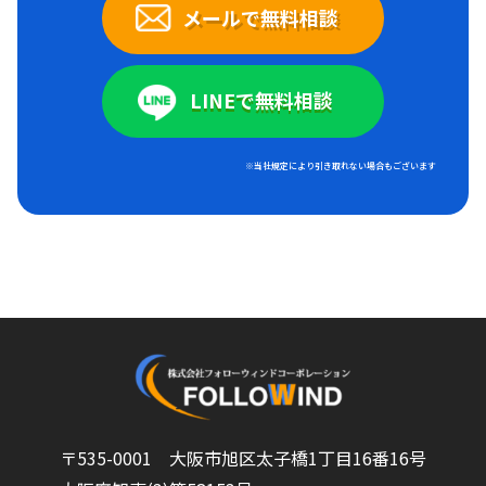
メールで無料相談
LINEで無料相談
※当社規定により引き取れない場合もございます
〒535-0001 大阪市旭区太子橋1丁目16番16号