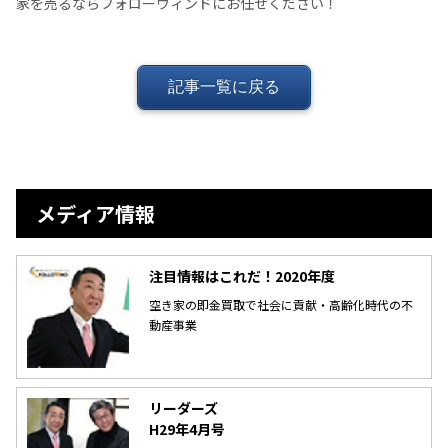
家を売るならフォローウィンドにお任せください！
記事一覧に戻る
メディア情報
注目情報はこれだ！2020年度
空き家の即金買取で社会に貢献・高齢化時代の不
動産事業
リーダーズ
H29年4月号