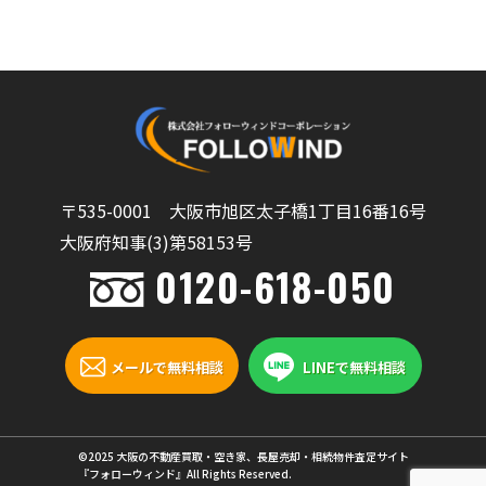
〒535-0001 大阪市旭区太子橋1丁目16番16号
大阪府知事(3)第58153号
0120-618-050
メールで無料相談
LINEで無料相談
©2025 大阪の不動産買取・空き家、長屋売却・相続物件査定サイト
『フォローウィンド』All Rights Reserved.