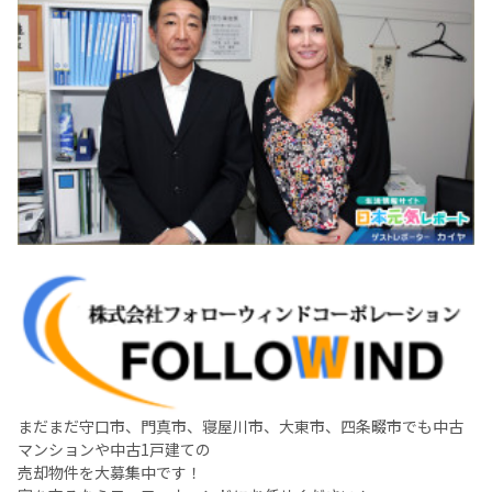
まだまだ守口市、門真市、寝屋川市、大東市、四条畷市でも中古
マンションや中古1戸建ての
売却物件を大募集中です！