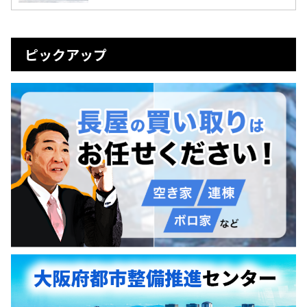
ピックアップ