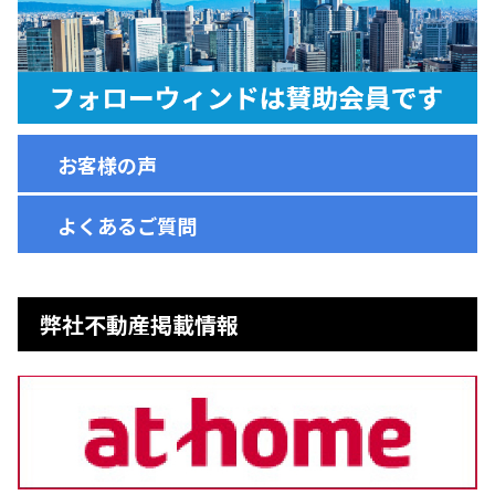
お客様の声
よくあるご質問
弊社不動産掲載情報