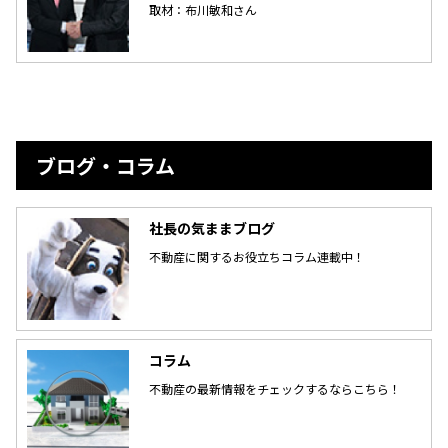
取材：布川敏和さん
ブログ・コラム
社長の気ままブログ
不動産に関するお役立ちコラム連載中！
コラム
不動産の最新情報をチェックするならこちら！