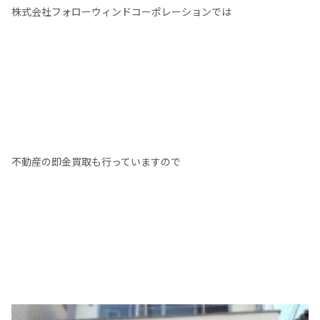
株式会社フォローウィンドコーポレーションでは
不動産の即金買取も行っていますので