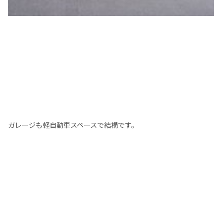
ガレージも軽自動車スペースで結構です。