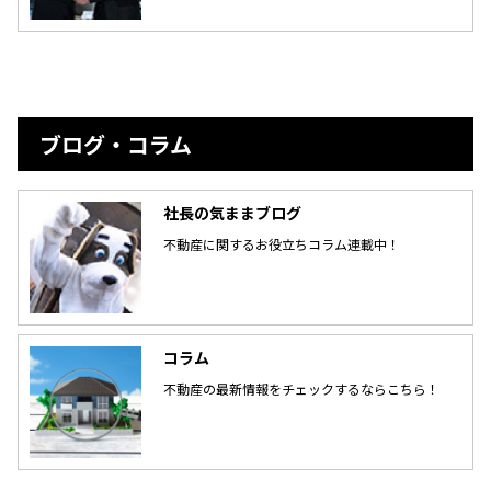
ブログ・コラム
社長の気ままブログ
不動産に関するお役立ちコラム連載中！
コラム
不動産の最新情報をチェックするならこちら！