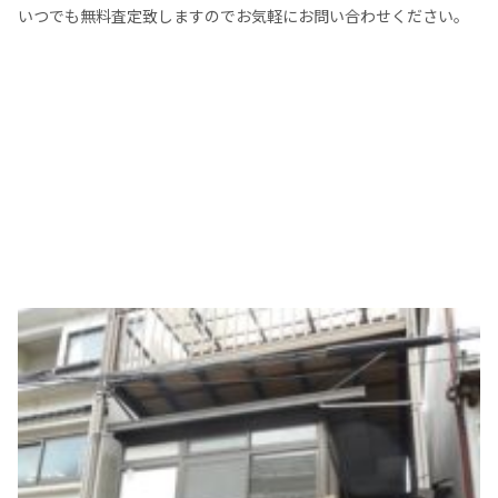
いつでも無料査定致しますのでお気軽にお問い合わせください。