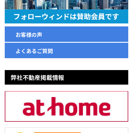
お客様の声
よくあるご質問
弊社不動産掲載情報