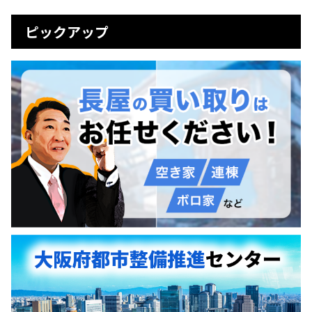
ピックアップ