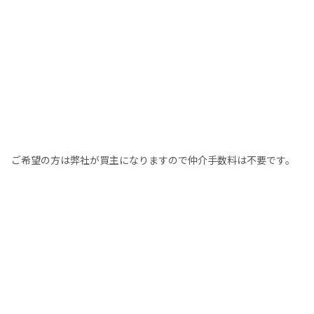
ご希望の方は弊社が買主になりますので仲介手数料は不要です。