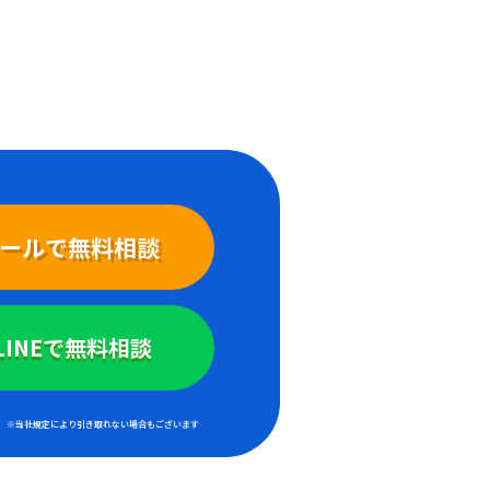
ールで無料相談
LINEで無料相談
※当社規定により引き取れない場合もございます