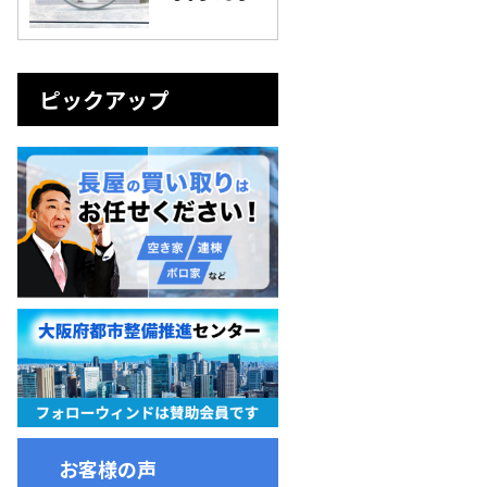
ピックアップ
お客様の声