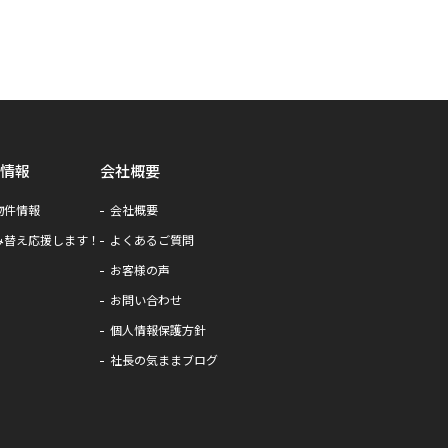
情報
会社概要
物件情報
会社概要
み替え応援します！
よくあるご質問
お客様の声
お問い合わせ
個人情報保護方針
社長の気ままブログ