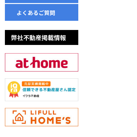
よくあるご質問
弊社不動産掲載情報