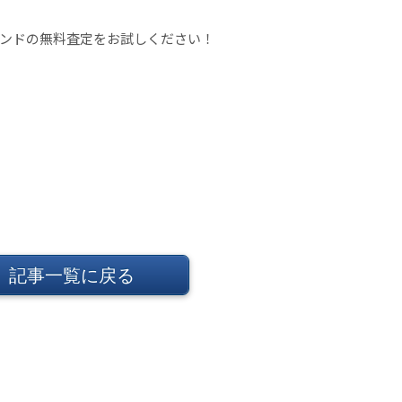
ンドの無料査定をお試しください！
記事一覧に戻る