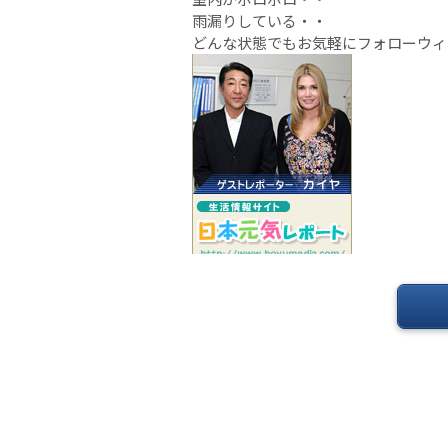
雨漏りしている・・
どんな状態でもお気軽にフォローウィ