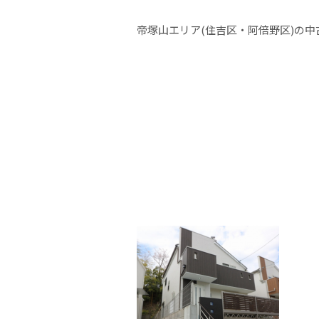
帝塚山エリア(住吉区・阿倍野区)の中