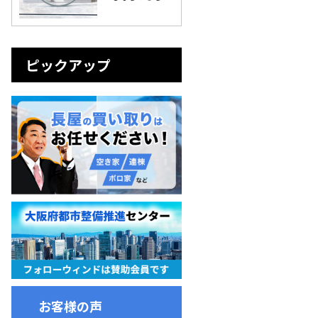
ピックアップ
お客様の声