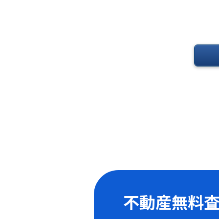
不動産無料