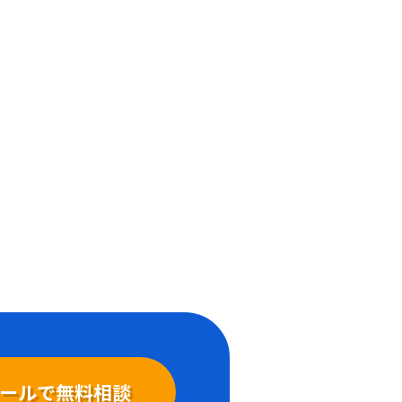
ールで無料相談