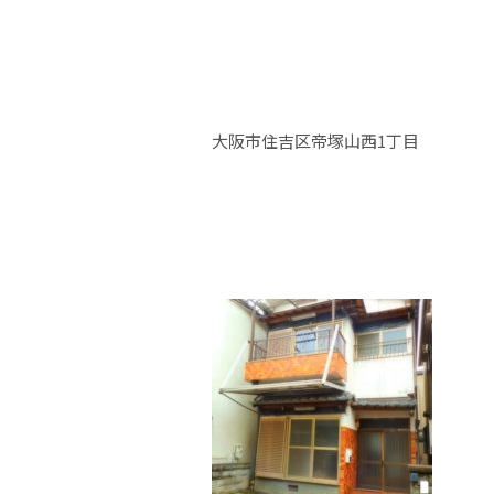
大阪市住吉区帝塚山西1丁目