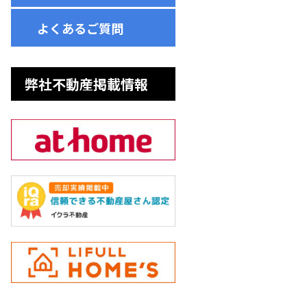
よくあるご質問
弊社不動産掲載情報