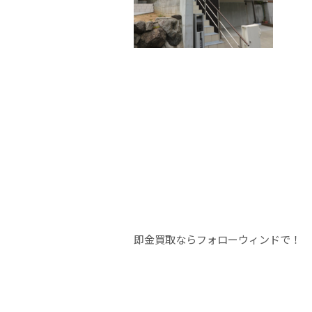
即金買取ならフォローウィンドで！