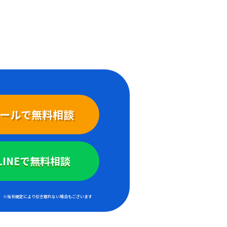
ールで無料相談
LINEで無料相談
※当社規定により引き取れない場合もございます