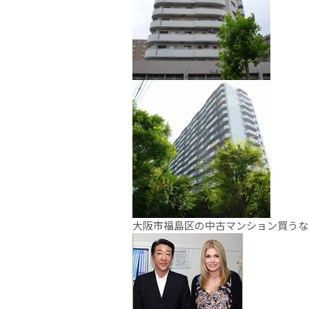
大阪市福島区の中古マンション買うな