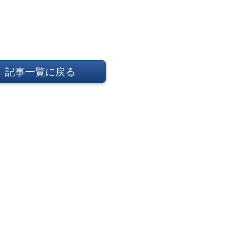
記事一覧に戻る