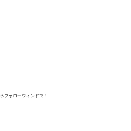
らフォローウィンドで！