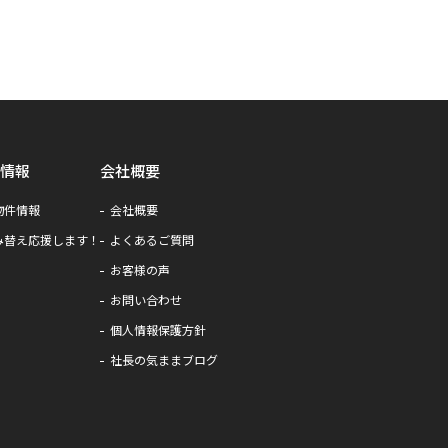
情報
会社概要
物件情報
会社概要
み替え応援します！
よくあるご質問
お客様の声
お問い合わせ
個人情報保護方針
社長の気ままブログ