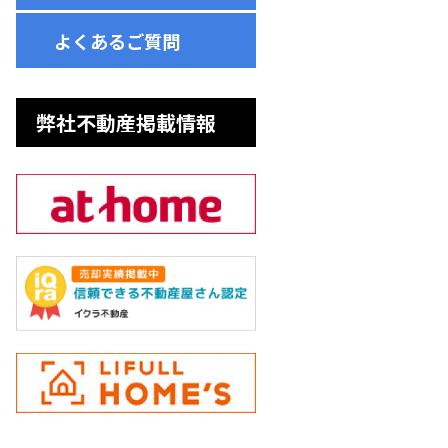
よくあるご質問
弊社不動産掲載情報