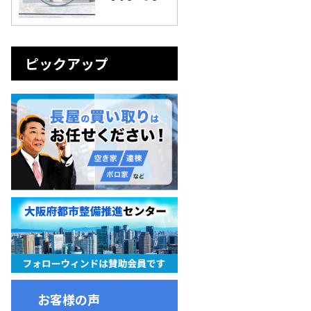
ピックアップ
お客様の声