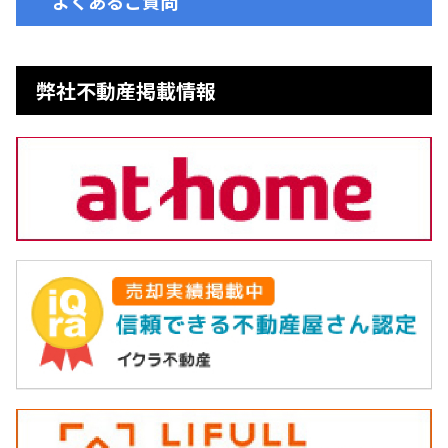
よくあるご質問
弊社不動産掲載情報