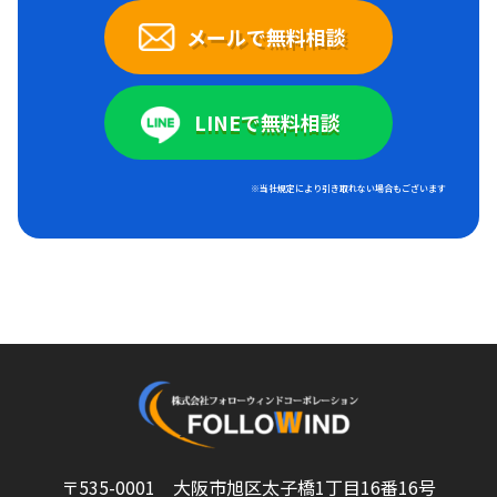
メールで無料相談
LINEで無料相談
※当社規定により引き取れない場合もございます
〒535-0001 大阪市旭区太子橋1丁目16番16号