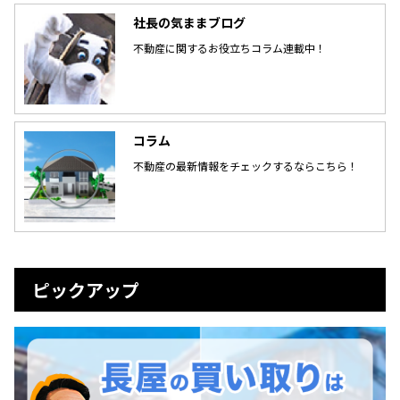
社長の気ままブログ
不動産に関するお役立ちコラム連載中！
コラム
不動産の最新情報をチェックするならこちら！
ピックアップ