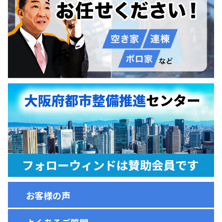
お客様の声