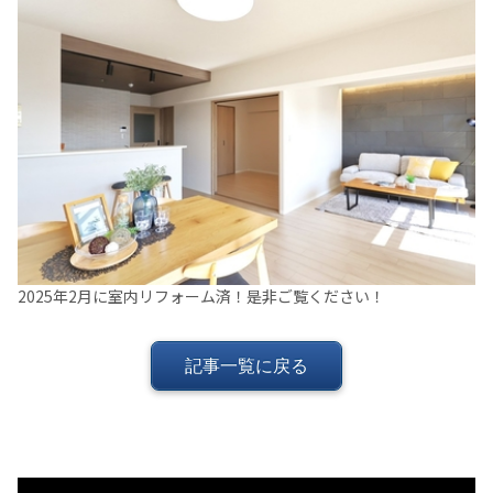
2025年2月に室内リフォーム済！是非ご覧ください！
記事一覧に戻る