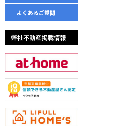
よくあるご質問
弊社不動産掲載情報