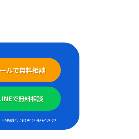
ールで無料相談
LINEで無料相談
※当社規定により引き取れない場合もございます