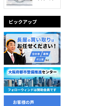
ピックアップ
お客様の声