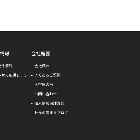
情報
会社概要
物件情報
会社概要
み替え応援します！
よくあるご質問
お客様の声
お問い合わせ
個人情報保護方針
社長の気ままブログ