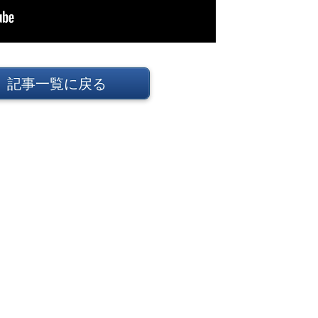
記事一覧に戻る