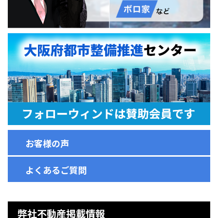
お客様の声
よくあるご質問
弊社不動産掲載情報