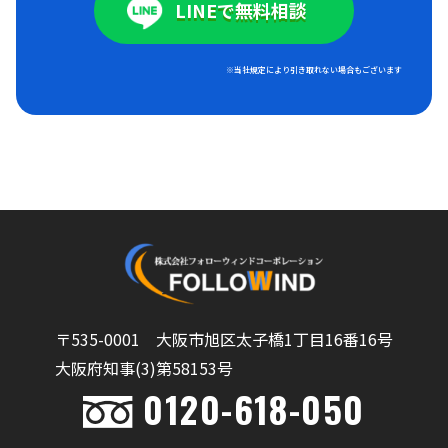
LINEで無料相談
※当社規定により引き取れない場合もございます
〒535-0001 大阪市旭区太子橋1丁目16番16号
大阪府知事(3)第58153号
0120-618-050