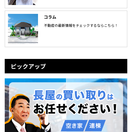
コラム
不動産の最新情報をチェックするならこちら！
ピックアップ