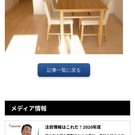
記事一覧に戻る
メディア情報
注目情報はこれだ！2020年度