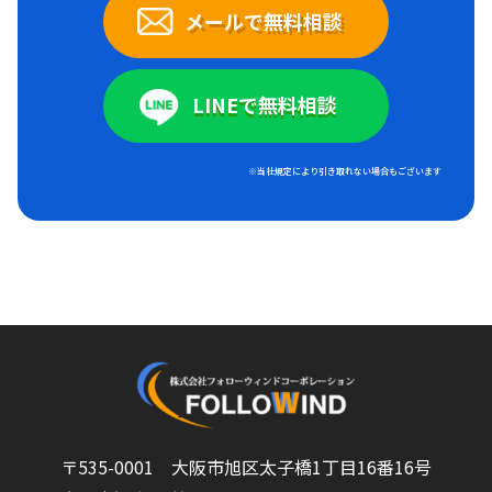
メールで無料相談
LINEで無料相談
※当社規定により引き取れない場合もございます
〒535-0001 大阪市旭区太子橋1丁目16番16号