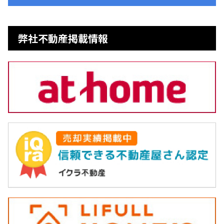
弊社不動産掲載情報