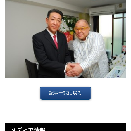
記事一覧に戻る
メディア情報