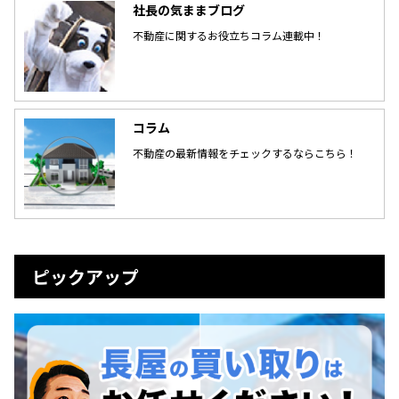
社長の気ままブログ
不動産に関するお役立ちコラム連載中！
コラム
不動産の最新情報をチェックするならこちら！
ピックアップ