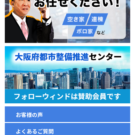
お客様の声
よくあるご質問