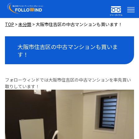
フリーダイヤル
TOP
>
未分類
>
大阪市住吉区の中古マンションも買います！
大阪市住吉区の中古マンションも買いま
す！
フォローウィンドでは大阪市住吉区の中古マンションを率先買い
取りしています！