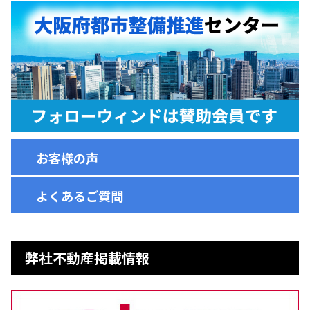
お客様の声
よくあるご質問
弊社不動産掲載情報