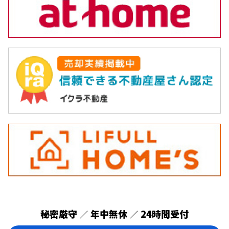
秘密厳守
年中無休
24時間受付
／
／