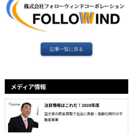
記事一覧に戻る
メディア情報
注目情報はこれだ！2020年度
空き家の即金買取で社会に貢献・高齢化時代の不
動産事業