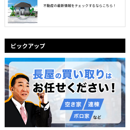
不動産の最新情報をチェックするならこちら！
ピックアップ