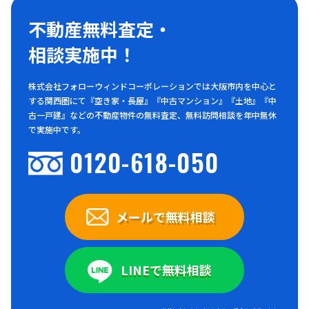
不動産無料査定・
相談実施中！
株式会社フォローウィンドコーポレーションでは大阪市内を中心と
する関西圏にて『空き家・長屋』『中古マンション』『土地』『中
古一戸建』などの不動産物件の無料査定、無料訪問相談を年中無休
で実施中です。
0120-618-050
メールで無料相談
LINEで無料相談