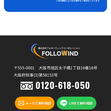
※当社規定により引き取れない場合もございます
〒535-0001 大阪市旭区太子橋1丁目16番16号
大阪府知事(3)第58153号
0120-618-050
メールで無料相談
LINEで無料相談