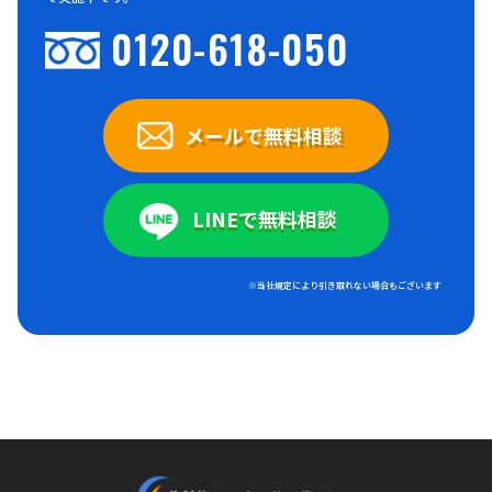
0120-618-050
メールで無料相談
LINEで無料相談
※当社規定により引き取れない場合もございます