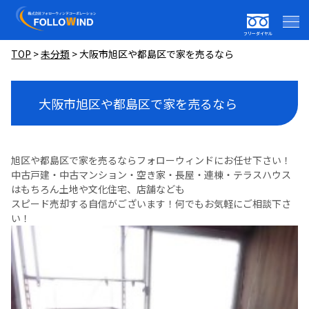
フリーダイヤル
TOP
>
未分類
>
大阪市旭区や都島区で家を売るなら
大阪市旭区や都島区で家を売るなら
旭区や都島区で家を売るならフォローウィンドにお任せ下さい！
中古戸建・中古マンション・空き家・長屋・連棟・テラスハウス
はもちろん土地や文化住宅、店舗なども
スピード売却する自信がございます！何でもお気軽にご相談下さ
い！