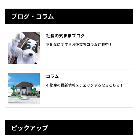
ブログ・コラム
社長の気ままブログ
不動産に関するお役立ちコラム連載中！
コラム
不動産の最新情報をチェックするならこちら！
ピックアップ