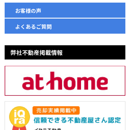
お客様の声
よくあるご質問
弊社不動産掲載情報