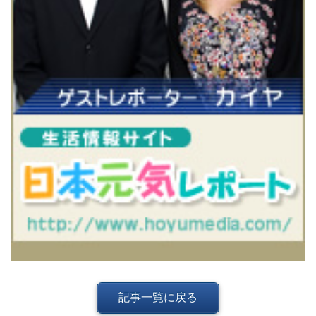
記事一覧に戻る