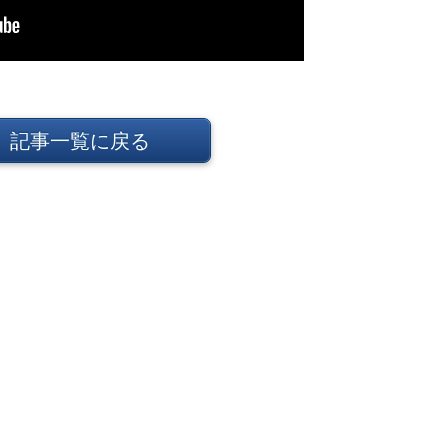
記事一覧に戻る