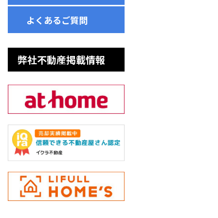
よくあるご質問
弊社不動産掲載情報