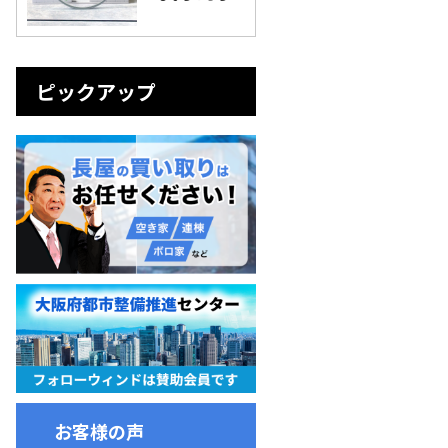
ピックアップ
お客様の声