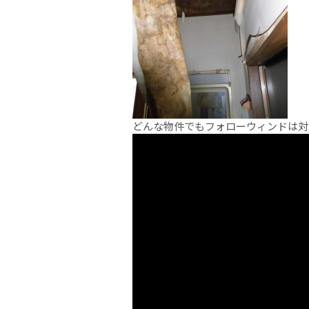
どんな物件でもフォローウィンドは対