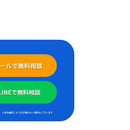
ールで無料相談
LINEで無料相談
※当社規定により引き取れない場合もございます