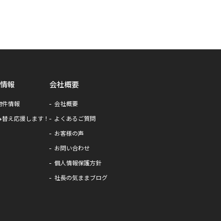
情報
会社概要
物件情報
会社概要
み替え応援します！
よくあるご質問
お客様の声
お問い合わせ
個人情報保護方針
社長の気ままブログ