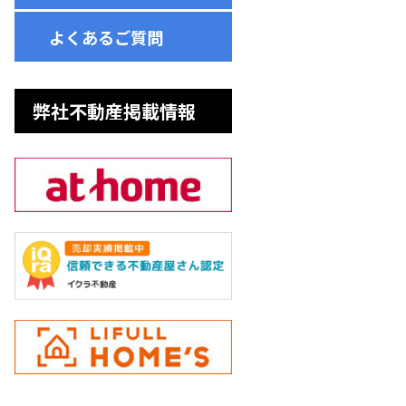
よくあるご質問
弊社不動産掲載情報