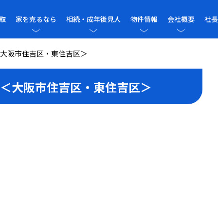
取
家を売るなら
相続・成年後見人
物件情報
会社概要
社長
大阪市住吉区・東住吉区＞
＜大阪市住吉区・東住吉区＞