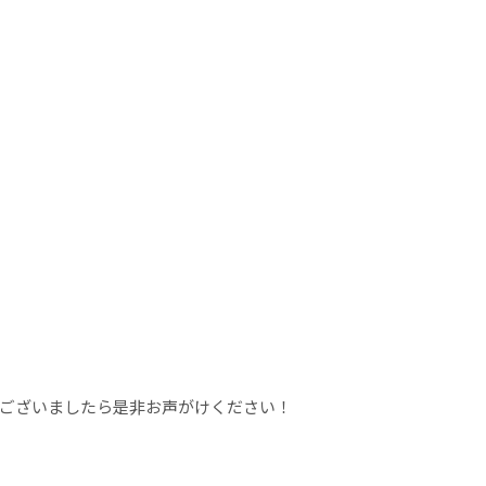
ございましたら是非お声がけください！