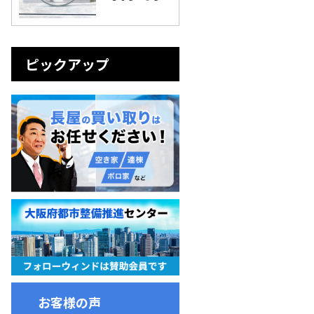
ピックアップ
お客様の声