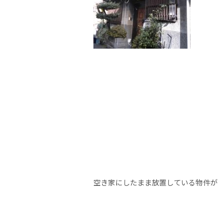
空き家にしたまま放置している物件が