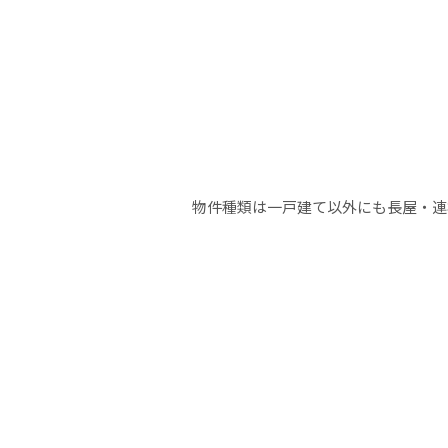
物件種類は一戸建て以外にも長屋・連