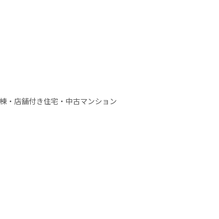
棟・店舗付き住宅・中古マンション