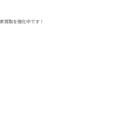
家買取を強化中です！