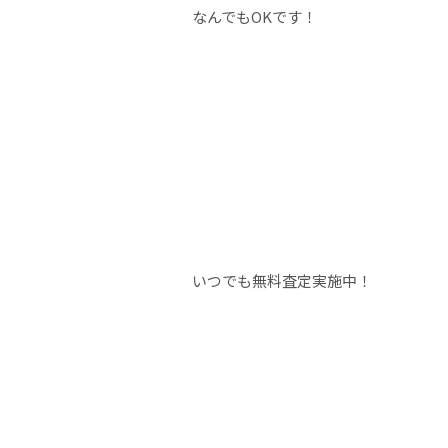
なんでもOKです！
いつでも無料査定実施中！