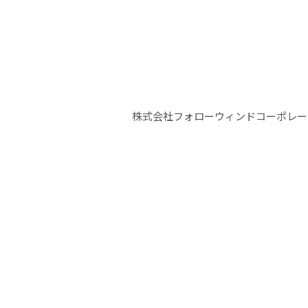
株式会社フォローウィンドコーポレー