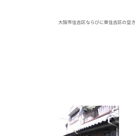
大阪市住吉区ならびに東住吉区の空き