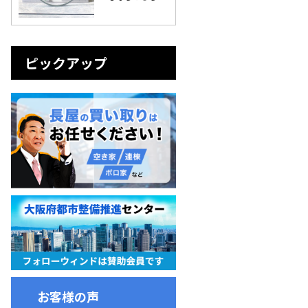
ピックアップ
お客様の声