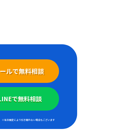
ールで無料相談
LINEで無料相談
※当社規定により引き取れない場合もございます