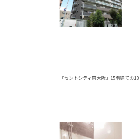
『セントシティ東大阪』15階建ての1