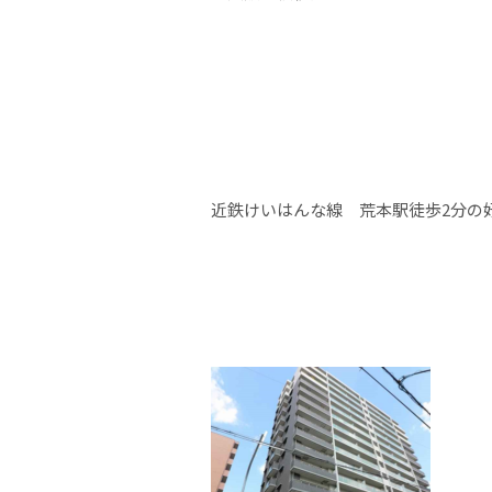
近鉄けいはんな線 荒本駅徒歩2分の