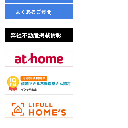
よくあるご質問
弊社不動産掲載情報