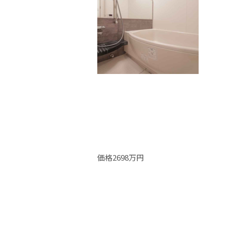
価格2698万円