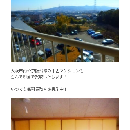
大阪市内や京阪沿線の中古マンションも
喜んで即金で買取いたします！
いつでも無料買取査定実施中！