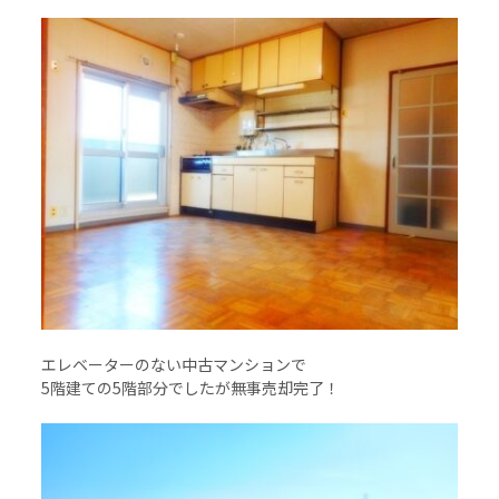
エレベーターのない中古マンションで
5階建ての5階部分でしたが無事売却完了！