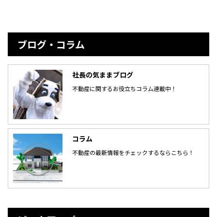
ブログ・コラム
社長の気ままブログ
不動産に関するお役立ちコラム連載中！
コラム
不動産の最新情報をチェックするならこちら！