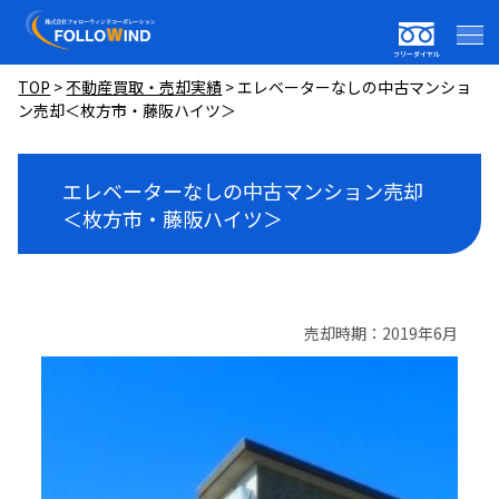
フリーダイヤル
TOP
>
不動産買取・売却実績
>
エレベーターなしの中古マンショ
ン売却＜枚方市・藤阪ハイツ＞
エレベーターなしの中古マンション売却
＜枚方市・藤阪ハイツ＞
売却時期：2019年6月