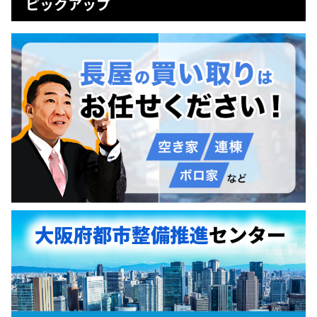
ピックアップ