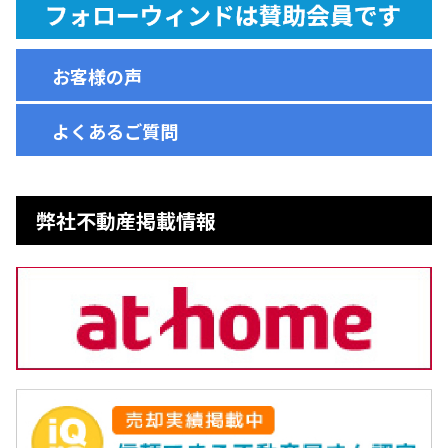
お客様の声
よくあるご質問
弊社不動産掲載情報