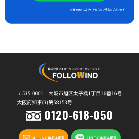
※当社規定により引き取れない場合もございます
〒535-0001 大阪市旭区太子橋1丁目16番16号
大阪府知事(3)第58153号
0120-618-050
メールで無料相談
LINEで無料相談