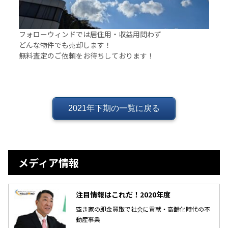
フォローウィンドでは居住用・収益用問わず
どんな物件でも売却します！
無料査定のご依頼をお待ちしております！
2021年下期の一覧に戻る
メディア情報
注目情報はこれだ！2020年度
空き家の即金買取で社会に貢献・高齢化時代の不
動産事業