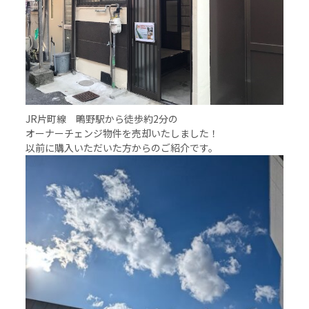
JR片町線 鴫野駅から徒歩約2分の
オーナーチェンジ物件を売却いたしました！
以前に購入いただいた方からのご紹介です。