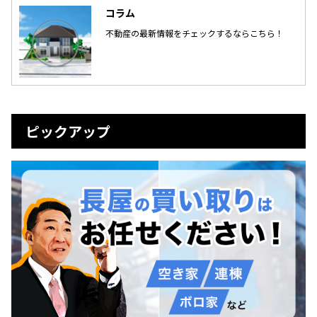
コラム
不動産の最新情報をチェックするならこちら！
ピックアップ