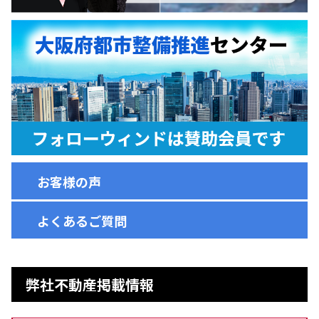
お客様の声
よくあるご質問
弊社不動産掲載情報