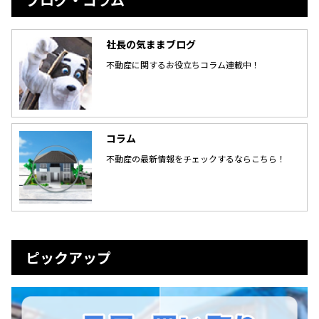
社長の気ままブログ
不動産に関するお役立ちコラム連載中！
コラム
不動産の最新情報をチェックするならこちら！
ピックアップ