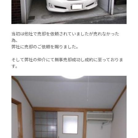
当初は他社で売却を依頼されていましたが売れなかった
為、
弊社に売却のご依頼を賜りました。
そして弊社の仲介にて無事売却成功し成約に至っておりま
す。