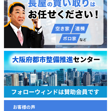
お客様の声