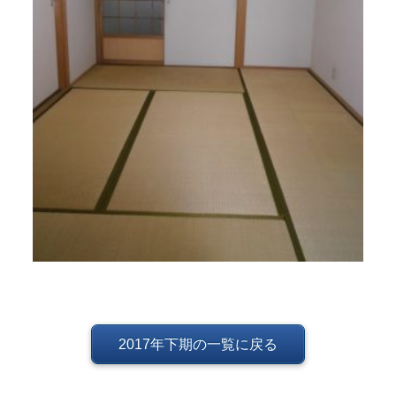
2017年下期の一覧に戻る