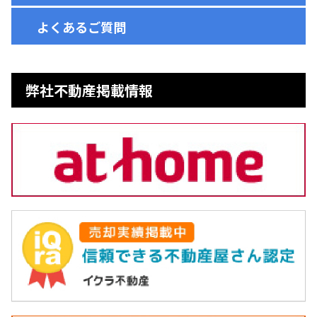
よくあるご質問
弊社不動産掲載情報