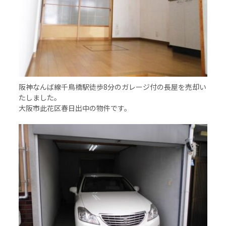
阪神なんば線千鳥橋駅徒歩8分のガレージ付の長屋を売却い
たしました。
大阪市此花区春日出中の物件です。