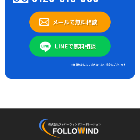
メールで無料相談
LINEで無料相談
※当社規定により引き取れない場合もございます