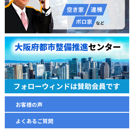
お客様の声
よくあるご質問