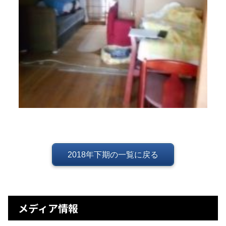
2018年下期の一覧に戻る
メディア情報