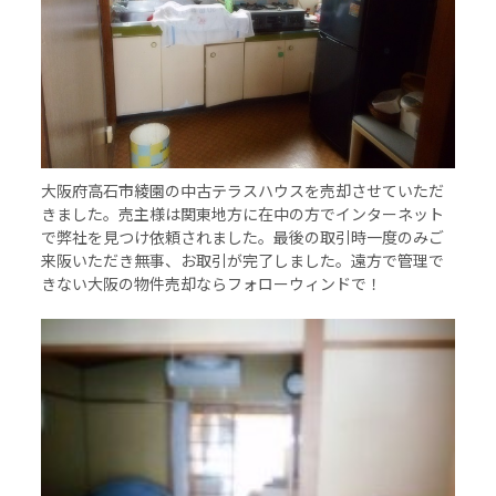
大阪府高石市綾園の中古テラスハウスを売却させていただ
きました。売主様は関東地方に在中の方でインターネット
で弊社を見つけ依頼されました。最後の取引時一度のみご
来阪いただき無事、お取引が完了しました。遠方で管理で
きない大阪の物件売却ならフォローウィンドで！