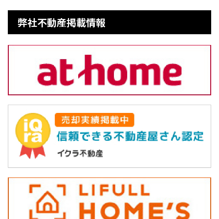
弊社不動産掲載情報