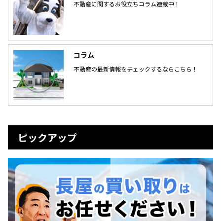
不動産に関するお役立ちコラム連載中！
コラム
不動産の最新情報をチェックするならこちら！
ピックアップ