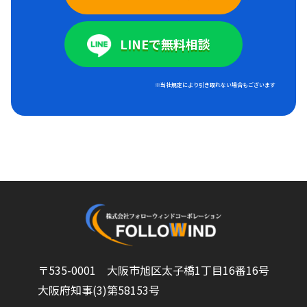
LINEで無料相談
※当社規定により引き取れない場合もございます
〒535-0001 大阪市旭区太子橋1丁目16番16号
大阪府知事(3)第58153号