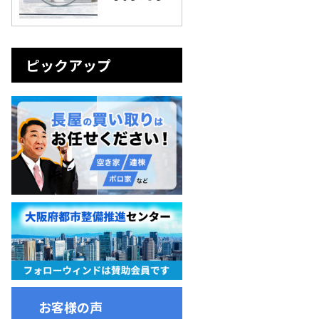
ピックアップ
お客様の声