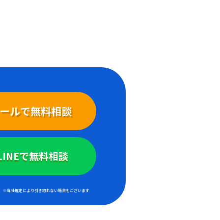
ールで無料相談
LINEで無料相談
※当社規定により引き取れない場合もございます