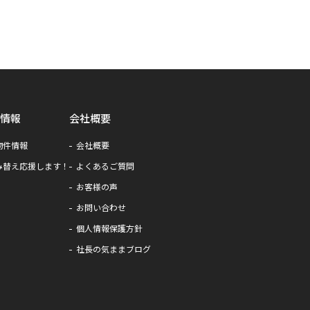
情報
会社概要
物件情報
会社概要
み替え応援します！
よくあるご質問
お客様の声
お問い合わせ
個人情報保護方針
社長の気ままブログ