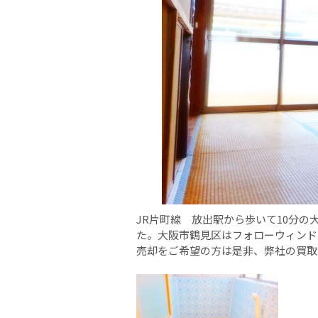
JR片町線 放出駅から歩いて10分
た。大阪市鶴見区はフォローウィンド
売却をご希望の方は是非、弊社の買取