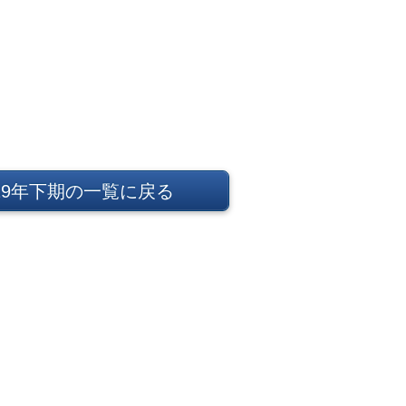
019年下期の一覧に戻る