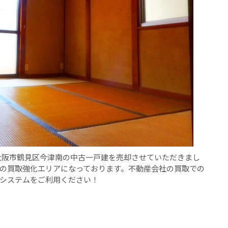
の大阪市鶴見区今津南の中古一戸建を売却させていただきまし
の買取強化エリアになっております。不動産会社の買取での
システムをご利用ください！