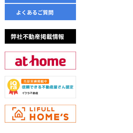
よくあるご質問
弊社不動産掲載情報