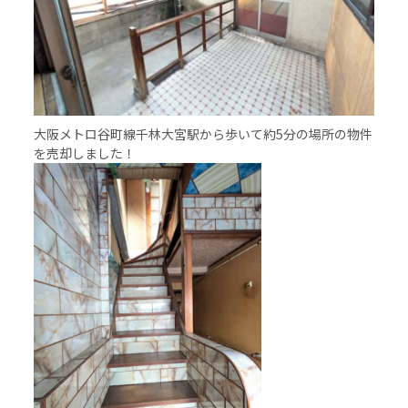
大阪メトロ谷町線千林大宮駅から歩いて約5分の場所の物件
を売却しました！