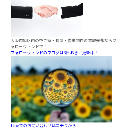
大阪市旭区内の空き家・長屋・借地物件の買取売却ならフ
ォローウィンドで！
フォローウィンドのブログは3日おきに更新中！
Lineでのお問い合わせはコチラから！