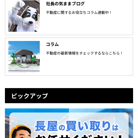
社長の気ままブログ
不動産に関するお役立ちコラム連載中！
コラム
不動産の最新情報をチェックするならこちら！
ピックアップ