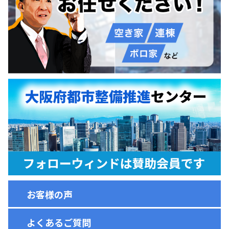
お客様の声
よくあるご質問