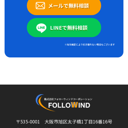
メールで無料相談
LINEで無料相談
※当社規定により引き取れない場合もございます
〒535-0001 大阪市旭区太子橋1丁目16番16号