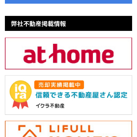
弊社不動産掲載情報