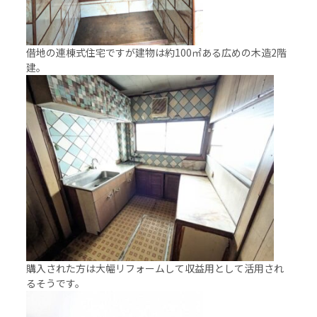
借地の連棟式住宅ですが建物は約100㎡ある広めの木造2階
建。
購入された方は大幅リフォームして収益用として活用され
るそうです。