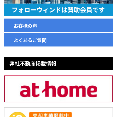
お客様の声
よくあるご質問
弊社不動産掲載情報