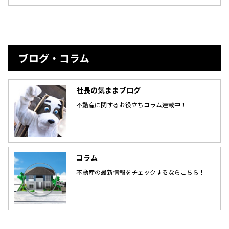
ブログ・コラム
社長の気ままブログ
不動産に関するお役立ちコラム連載中！
コラム
不動産の最新情報をチェックするならこちら！