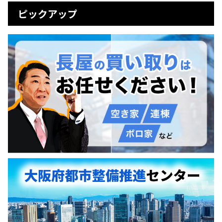
ピックアップ