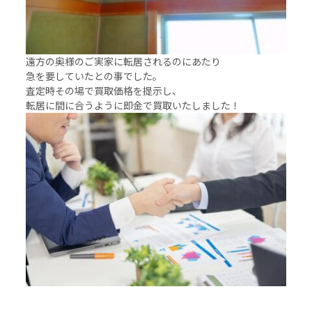
遠方の奥様のご実家に転居されるのにあたり
急を要していたとの事でした。
査定時その場で買取価格を提示し、
転居に間に合うように即金で買取いたしました！