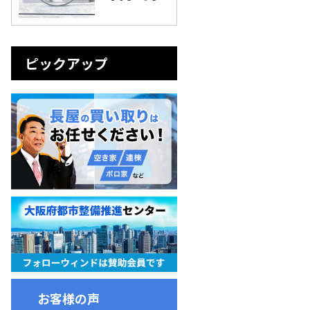
ピックアップ
お客様の声