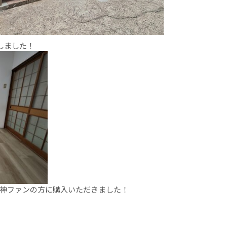
しました！
神ファンの方に購入いただきました！