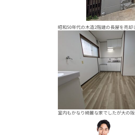
昭和50年代の木造2階建の長屋を売却
室内もかなり綺麗な家でしたが大の阪