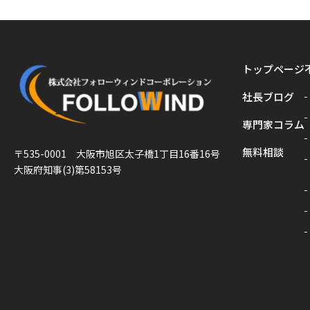
トップページ
社長ブログ
専門家コラム
無料相談
〒535-0001 大阪市旭区太子橋1丁目16番16号
大阪府知事(3)第58153号