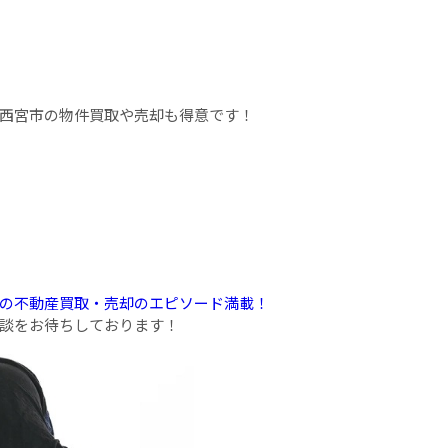
西宮市の物件買取や売却も得意です！
の不動産買取・売却のエピソード満載！
談をお待ちしております！