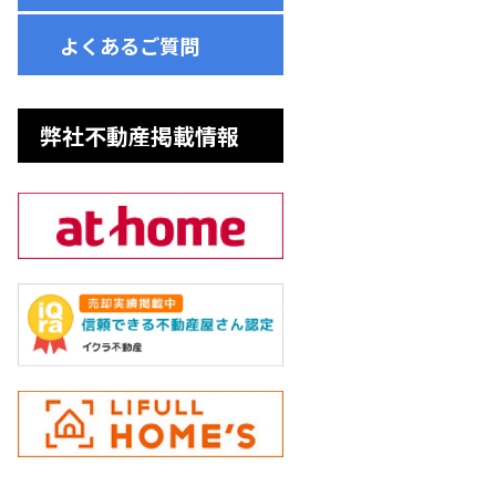
よくあるご質問
弊社不動産掲載情報