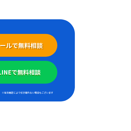
ールで無料相談
LINEで無料相談
※当社規定により引き取れない場合もございます