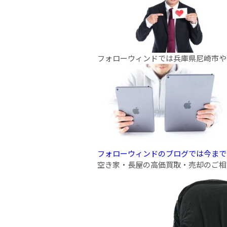
フォローウィンドでは兵庫県尼崎市や
フォローウィンドのブログでは今まで
空き家・長屋の高価買取・売却のご相