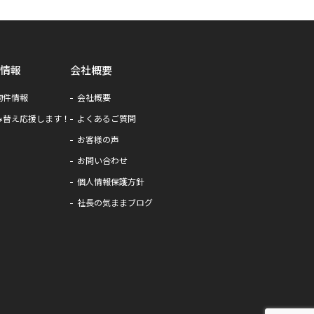
情報
会社概要
物件情報
会社概要
み替え応援します！
よくあるご質問
お客様の声
お問い合わせ
個人情報保護方針
社長の気ままブログ