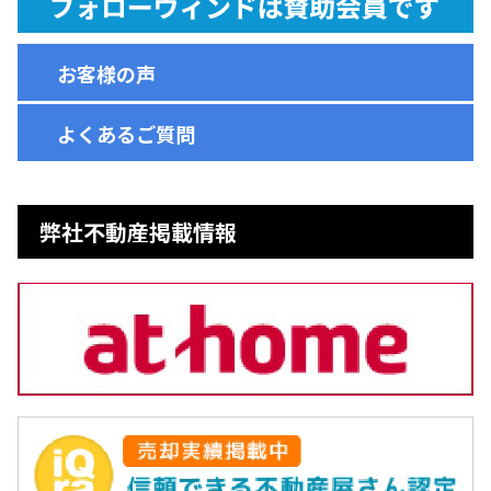
お客様の声
よくあるご質問
弊社不動産掲載情報