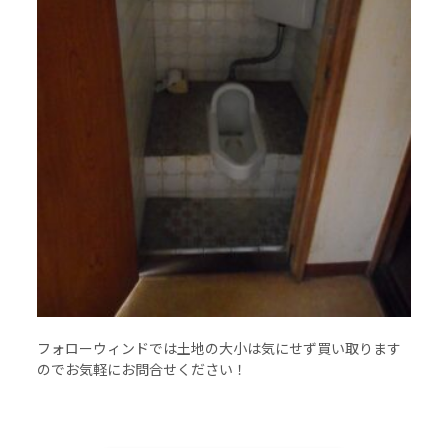
フォローウィンドでは土地の大小は気にせず買い取ります
のでお気軽にお問合せください！