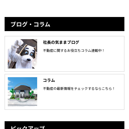
ブログ・コラム
社長の気ままブログ
不動産に関するお役立ちコラム連載中！
コラム
不動産の最新情報をチェックするならこちら！
ピックアップ