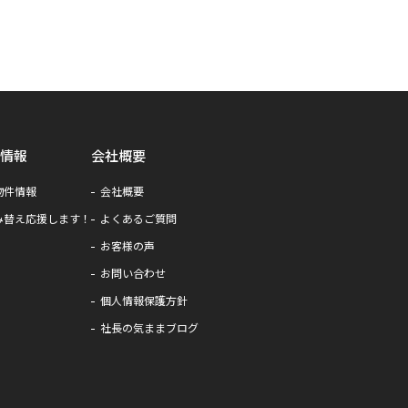
情報
会社概要
物件情報
会社概要
み替え応援します！
よくあるご質問
お客様の声
お問い合わせ
個人情報保護方針
社長の気ままブログ