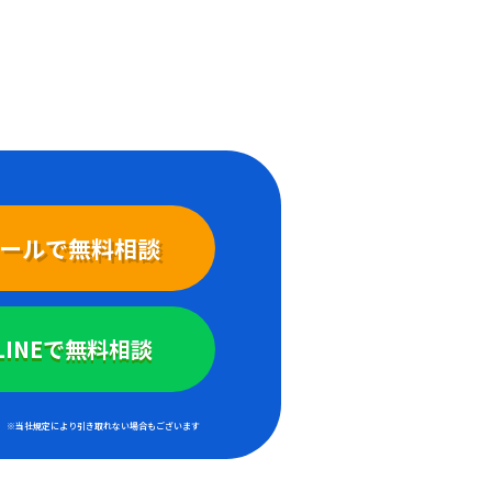
ールで無料相談
LINEで無料相談
※当社規定により引き取れない場合もございます