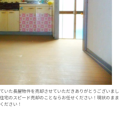
ていた長屋物件を売却させていただきありがとうございまし
住宅のスピード売却のことならお任せください！現状のまま
ください！