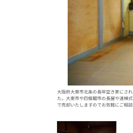
大阪府大東市北条の長年空き家にされ
た。大東市や四條畷市の長屋や連棟式
で売却いたしますのでお気軽にご相談