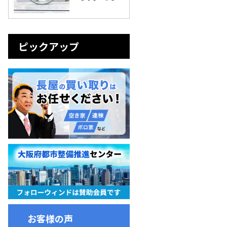
ピックアップ
お客様の声