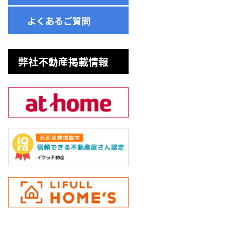
よくあるご質問
弊社不動産掲載情報