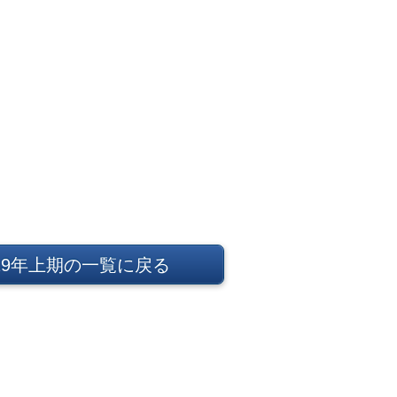
019年上期の一覧に戻る