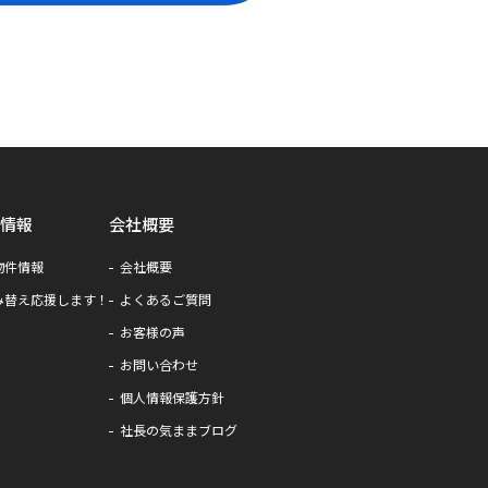
情報
会社概要
物件情報
会社概要
み替え応援します！
よくあるご質問
お客様の声
お問い合わせ
個人情報保護方針
社長の気ままブログ