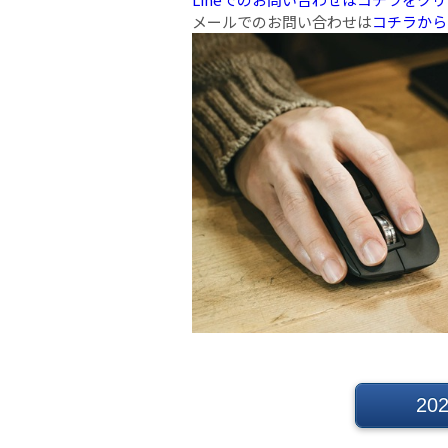
メールでのお問い合わせは
コチラから
2