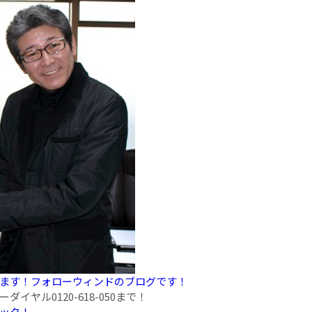
ます！フォローウィンドのブログです！
ヤル0120-618-050まで！
リック！