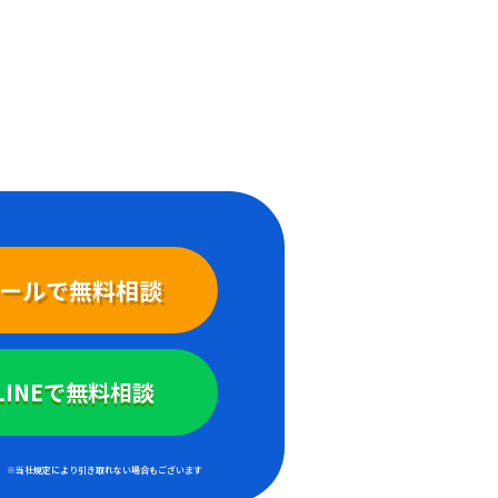
ールで無料相談
LINEで無料相談
※当社規定により引き取れない場合もございます