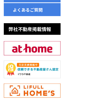
よくあるご質問
弊社不動産掲載情報