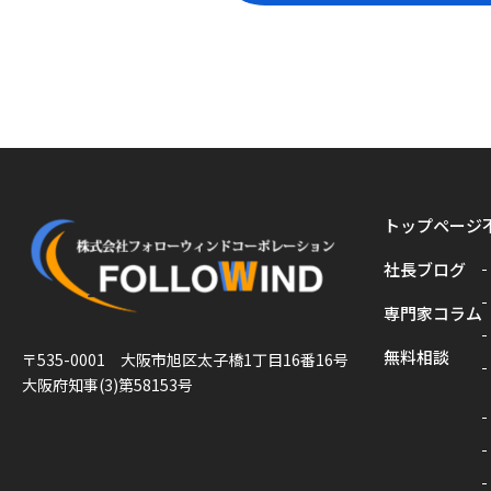
トップページ
社長ブログ
専門家コラム
無料相談
〒535-0001 大阪市旭区太子橋1丁目16番16号
大阪府知事(3)第58153号