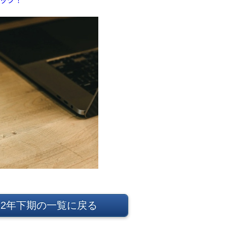
022年下期の一覧に戻る