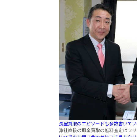
長屋買取のエピソードも多数書いてい
弊社直接の即金買取の無料査定はフリーダイ
Lineでのお問い合わせはコチラをク