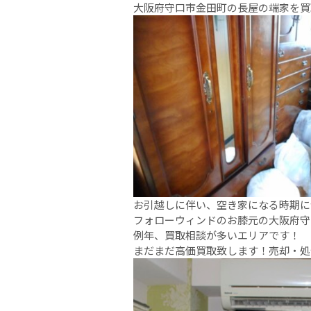
大阪府守口市金田町の長屋の端家を買
お引越しに伴い、空き家になる時期に
フォローウィンドのお膝元の大阪府守
例年、買取相談が多いエリアです！
まだまだ高価買取致します！売却・処