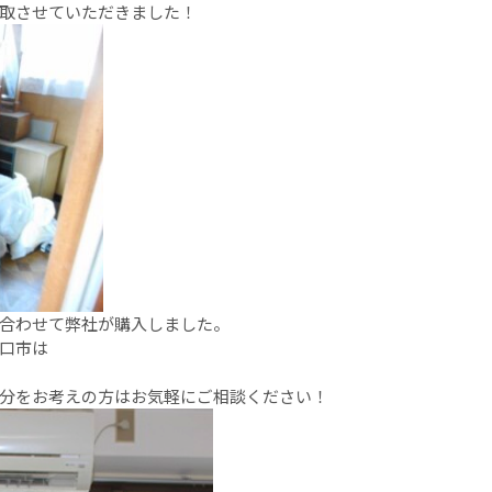
取させていただきました！
合わせて弊社が購入しました。
口市は
分をお考えの方はお気軽にご相談ください！