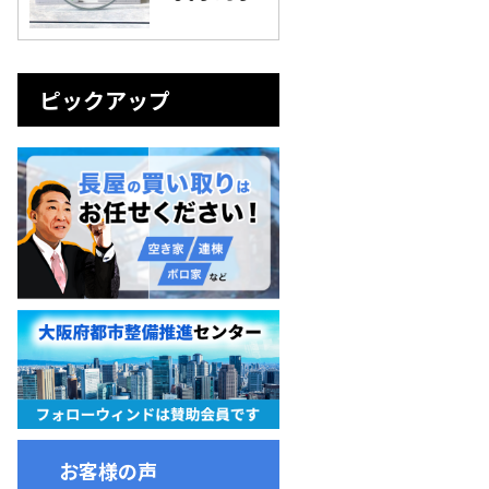
ピックアップ
お客様の声