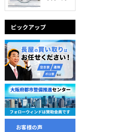
ピックアップ
お客様の声