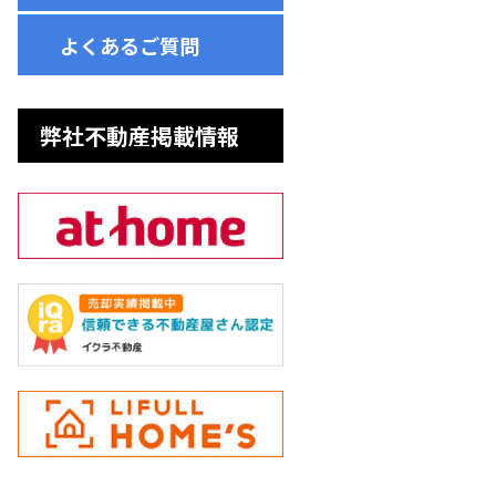
よくあるご質問
弊社不動産掲載情報