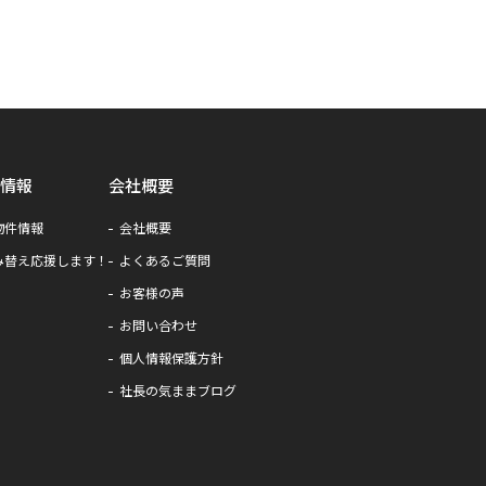
情報
会社概要
物件情報
会社概要
み替え応援します！
よくあるご質問
お客様の声
お問い合わせ
個人情報保護方針
社長の気ままブログ