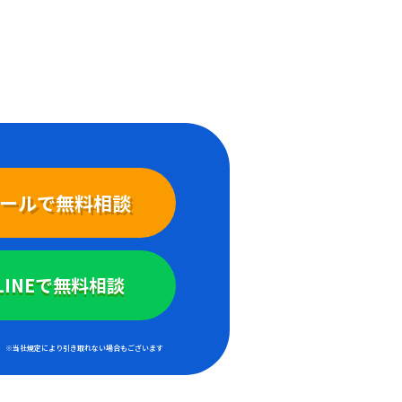
ールで無料相談
LINEで無料相談
※当社規定により引き取れない場合もございます